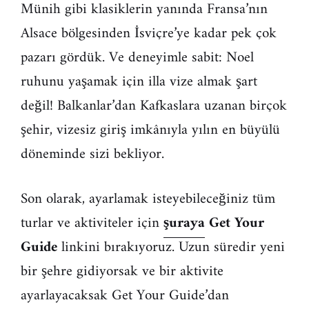
Münih gibi klasiklerin yanında Fransa’nın
Alsace bölgesinden İsviçre’ye kadar pek çok
pazarı gördük. Ve deneyimle sabit: Noel
ruhunu yaşamak için illa vize almak şart
değil! Balkanlar’dan Kafkaslara uzanan birçok
şehir, vizesiz giriş imkânıyla yılın en büyülü
döneminde sizi bekliyor.
Son olarak, ayarlamak isteyebileceğiniz tüm
turlar ve aktiviteler için
şuraya
Get Your
Guide
linkini bırakıyoruz. Uzun süredir yeni
bir şehre gidiyorsak ve bir aktivite
ayarlayacaksak Get Your Guide’dan