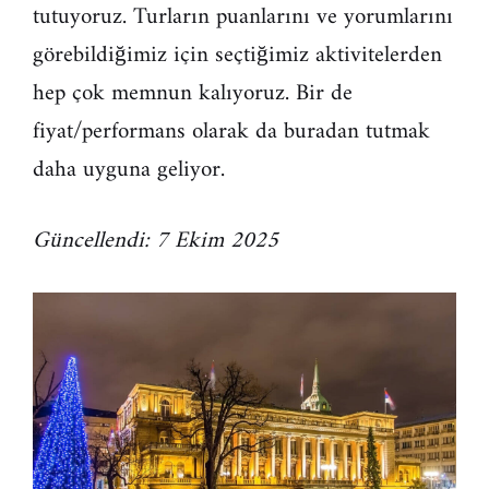
tutuyoruz. Turların puanlarını ve yorumlarını
görebildiğimiz için seçtiğimiz aktivitelerden
hep çok memnun kalıyoruz. Bir de
fiyat/performans olarak da buradan tutmak
daha uyguna geliyor.
Güncellendi: 7 Ekim 2025