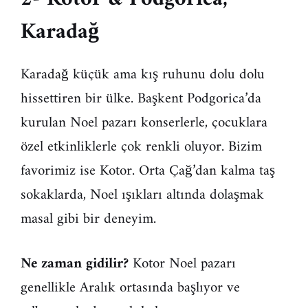
Karadağ
Karadağ küçük ama kış ruhunu dolu dolu
hissettiren bir ülke. Başkent Podgorica’da
kurulan Noel pazarı konserlerle, çocuklara
özel etkinliklerle çok renkli oluyor. Bizim
favorimiz ise Kotor. Orta Çağ’dan kalma taş
sokaklarda, Noel ışıkları altında dolaşmak
masal gibi bir deneyim.
Ne zaman gidilir?
Kotor Noel pazarı
genellikle Aralık ortasında başlıyor ve