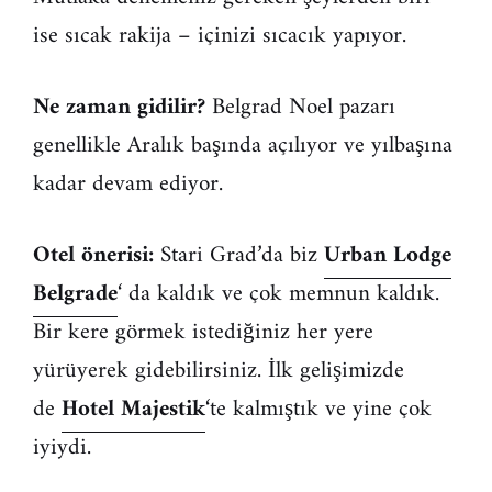
ise sıcak rakija – içinizi sıcacık yapıyor.
Ne zaman gidilir?
Belgrad Noel pazarı
genellikle Aralık başında açılıyor ve yılbaşına
kadar devam ediyor.
Otel önerisi:
Stari Grad’da biz
Urban Lodge
Belgrade
‘ da kaldık ve çok memnun kaldık.
Bir kere görmek istediğiniz her yere
yürüyerek gidebilirsiniz. İlk gelişimizde
de
Hotel Majestik
‘te kalmıştık ve yine çok
iyiydi.