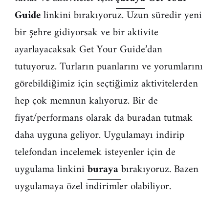
Guide
linkini bırakıyoruz. Uzun süredir yeni
bir şehre gidiyorsak ve bir aktivite
ayarlayacaksak Get Your Guide’dan
tutuyoruz. Turların puanlarını ve yorumlarını
görebildiğimiz için seçtiğimiz aktivitelerden
hep çok memnun kalıyoruz. Bir de
fiyat/performans olarak da buradan tutmak
daha uyguna geliyor. Uygulamayı indirip
telefondan incelemek isteyenler için de
uygulama linkini
buraya
bırakıyoruz. Bazen
uygulamaya özel indirimler olabiliyor.