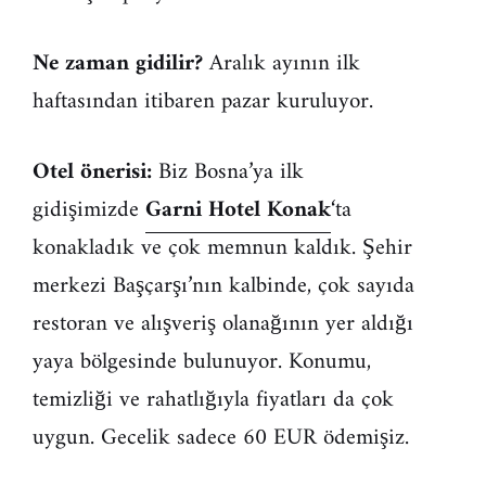
Ne zaman gidilir?
Aralık ayının ilk
haftasından itibaren pazar kuruluyor.
Otel önerisi:
Biz Bosna’ya ilk
gidişimizde
Garni Hotel Konak
‘ta
konakladık ve çok memnun kaldık. Şehir
merkezi Başçarşı’nın kalbinde, çok sayıda
restoran ve alışveriş olanağının yer aldığı
yaya bölgesinde bulunuyor. Konumu,
temizliği ve rahatlığıyla fiyatları da çok
uygun. Gecelik sadece 60 EUR ödemişiz.