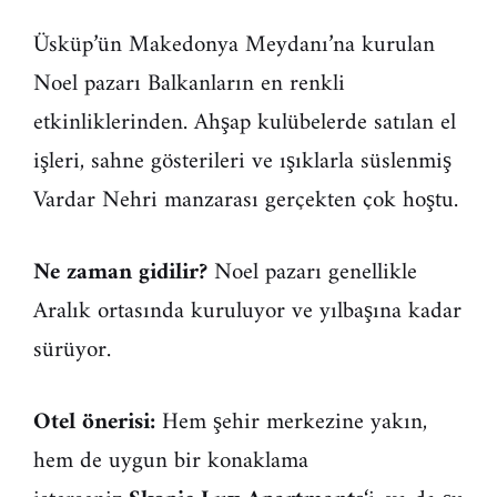
Üsküp’ün Makedonya Meydanı’na kurulan
Noel pazarı Balkanların en renkli
etkinliklerinden. Ahşap kulübelerde satılan el
işleri, sahne gösterileri ve ışıklarla süslenmiş
Vardar Nehri manzarası gerçekten çok hoştu.
Ne zaman gidilir?
Noel pazarı genellikle
Aralık ortasında kuruluyor ve yılbaşına kadar
sürüyor.
Otel önerisi:
Hem şehir merkezine yakın,
hem de uygun bir konaklama