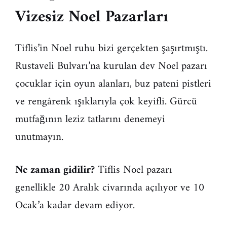
Vizesiz Noel Pazarları
Tiflis’in Noel ruhu bizi gerçekten şaşırtmıştı.
Rustaveli Bulvarı’na kurulan dev Noel pazarı
çocuklar için oyun alanları, buz pateni pistleri
ve rengârenk ışıklarıyla çok keyifli. Gürcü
mutfağının leziz tatlarını denemeyi
unutmayın.
Ne zaman gidilir?
Tiflis Noel pazarı
genellikle 20 Aralık civarında açılıyor ve 10
Ocak’a kadar devam ediyor.