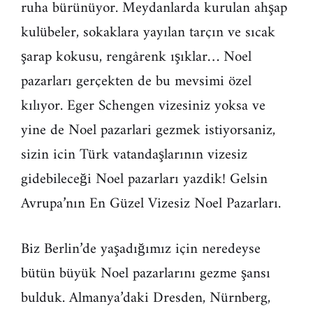
ruha bürünüyor. Meydanlarda kurulan ahşap
kulübeler, sokaklara yayılan tarçın ve sıcak
şarap kokusu, rengârenk ışıklar… Noel
pazarları gerçekten de bu mevsimi özel
kılıyor. Eger Schengen vizesiniz yoksa ve
yine de Noel pazarlari gezmek istiyorsaniz,
sizin icin Türk vatandaşlarının vizesiz
gidebileceği Noel pazarları yazdik! Gelsin
Avrupa’nın En Güzel Vizesiz Noel Pazarları.
Biz Berlin’de yaşadığımız için neredeyse
bütün büyük Noel pazarlarını gezme şansı
bulduk. Almanya’daki Dresden, Nürnberg,