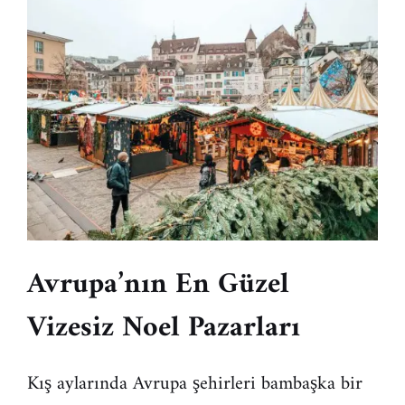
Avrupa’nın En Güzel
Vizesiz Noel Pazarları
Kış aylarında Avrupa şehirleri bambaşka bir