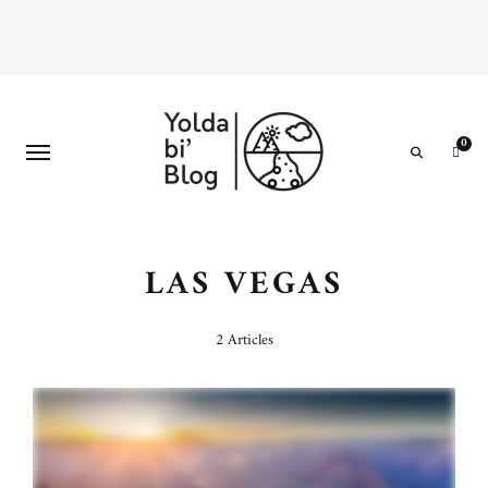
0
Search
LAS VEGAS
2 Articles