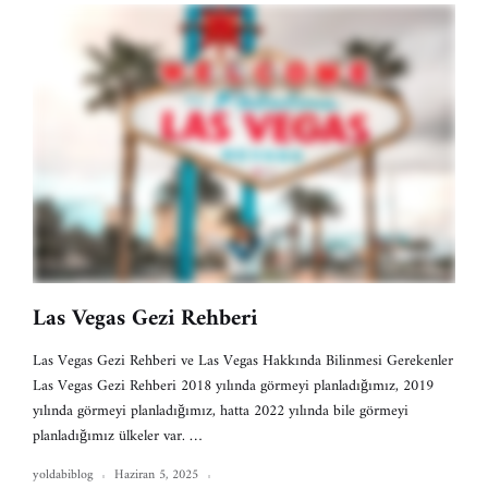
Las Vegas Gezi Rehberi
Las Vegas Gezi Rehberi ve Las Vegas Hakkında Bilinmesi Gerekenler
Las Vegas Gezi Rehberi 2018 yılında görmeyi planladığımız, 2019
yılında görmeyi planladığımız, hatta 2022 yılında bile görmeyi
planladığımız ülkeler var. …
yoldabiblog
Haziran 5, 2025