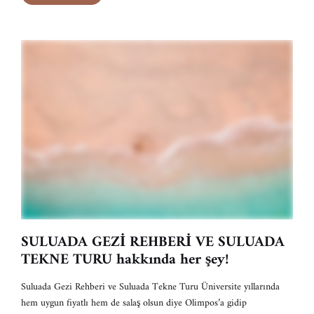
SULUADA GEZİ REHBERİ VE SULUADA
TEKNE TURU hakkında her şey!
Suluada Gezi Rehberi ve Suluada Tekne Turu Üniversite yıllarında
hem uygun fiyatlı hem de salaş olsun diye Olimpos’a gidip