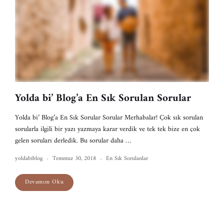
Yolda bi’ Blog’a En Sık Sorulan Sorular
Yolda bi’ Blog’a En Sık Sorular Sorular Merhabalar! Çok sık sorulan
sorularla ilgili bir yazı yazmaya karar verdik ve tek tek bize en çok
gelen soruları derledik. Bu sorular daha …
yoldabiblog
Temmuz 30, 2018
En Sık Sorulanlar
Devamını Oku