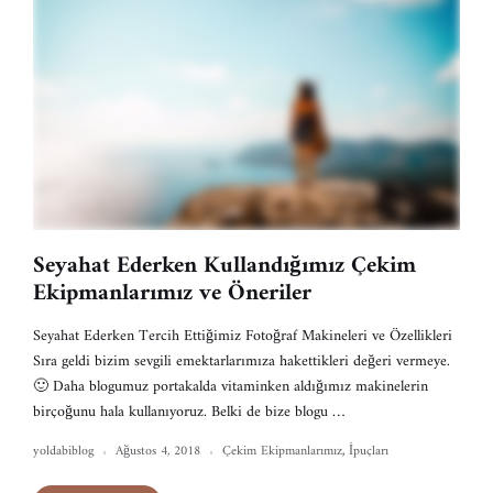
Seyahat Ederken Kullandığımız Çekim
Ekipmanlarımız ve Öneriler
Seyahat Ederken Tercih Ettiğimiz Fotoğraf Makineleri ve Özellikleri
Sıra geldi bizim sevgili emektarlarımıza hakettikleri değeri vermeye.
🙂 Daha blogumuz portakalda vitaminken aldığımız makinelerin
birçoğunu hala kullanıyoruz. Belki de bize blogu …
yoldabiblog
Ağustos 4, 2018
Çekim Ekipmanlarımız
,
İpuçları