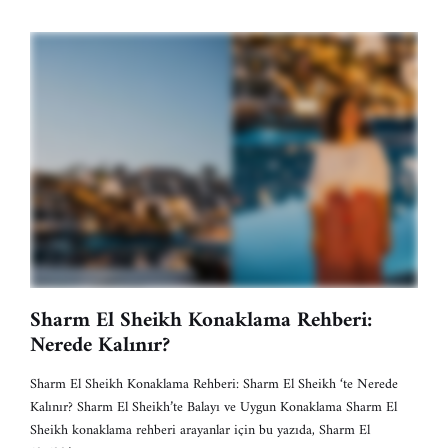
Sharm El Sheikh Konaklama Rehberi:
Nerede Kalınır?
Sharm El Sheikh Konaklama Rehberi: Sharm El Sheikh ‘te Nerede
Kalınır? Sharm El Sheikh’te Balayı ve Uygun Konaklama Sharm El
Sheikh konaklama rehberi arayanlar için bu yazıda, Sharm El