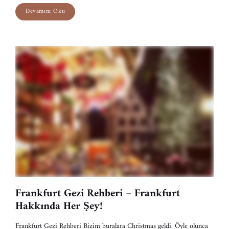
Devamını Oku
Frankfurt Gezi Rehberi – Frankfurt
Hakkında Her Şey!
Frankfurt Gezi Rehberi Bizim buralara Christmas geldi. Öyle olunca