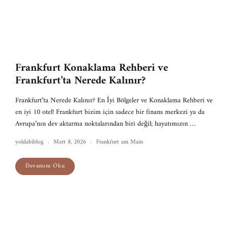
Frankfurt Konaklama Rehberi ve
Frankfurt’ta Nerede Kalınır?
Frankfurt’ta Nerede Kalınır? En İyi Bölgeler ve Konaklama Rehberi ve
en iyi 10 otel! Frankfurt bizim için sadece bir finans merkezi ya da
Avrupa’nın dev aktarma noktalarından biri değil; hayatımızın …
yoldabiblog
Mart 8, 2026
Frankfurt am Main
Devamını Oku