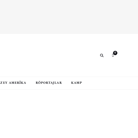
0
Search
ZEY AMERIKA
RÖPORTAJLAR
KAMP