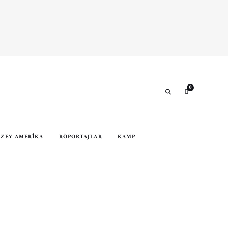
0
Search
ZEY AMERIKA
RÖPORTAJLAR
KAMP