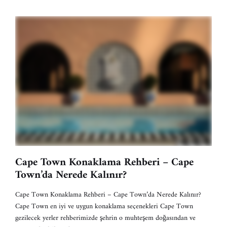
Cape Town Konaklama Rehberi – Cape
Town’da Nerede Kalınır?
Cape Town Konaklama Rehberi – Cape Town’da Nerede Kalınır?
Cape Town en iyi ve uygun konaklama seçenekleri Cape Town
gezilecek yerler rehberimizde şehrin o muhteşem doğasından ve