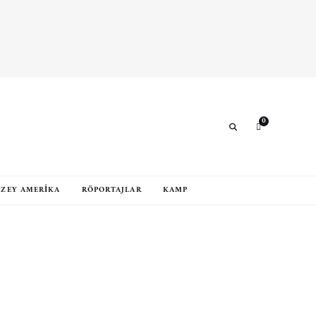
0
Search
ZEY AMERIKA
RÖPORTAJLAR
KAMP