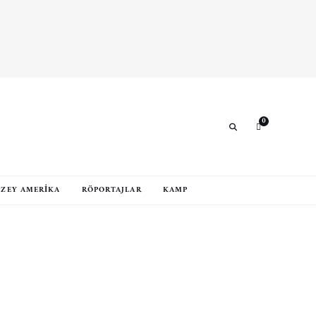
0
Search
ZEY AMERIKA
RÖPORTAJLAR
KAMP