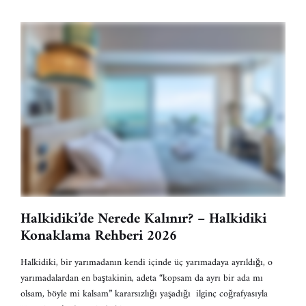
Halkidiki’de Nerede Kalınır? – Halkidiki
Konaklama Rehberi 2026
Halkidiki, bir yarımadanın kendi içinde üç yarımadaya ayrıldığı, o
yarımadalardan en baştakinin, adeta “kopsam da ayrı bir ada mı
olsam, böyle mi kalsam” kararsızlığı yaşadığı ilginç coğrafyasıyla