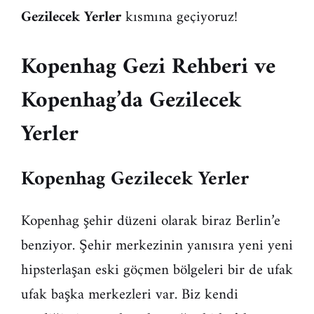
Gezilecek Yerler
kısmına geçiyoruz!
Kopenhag Gezi Rehberi ve
Kopenhag’da Gezilecek
Yerler
Kopenhag Gezilecek Yerler
Kopenhag şehir düzeni olarak biraz Berlin’e
benziyor. Şehir merkezinin yanısıra yeni yeni
hipsterlaşan eski göçmen bölgeleri bir de ufak
ufak başka merkezleri var. Biz kendi