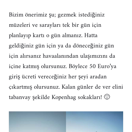
Bizim önerimiz şu; gezmek istediğiniz
müzeleri ve sarayları tek bir gün için
planlayıp kartı o gün almanız. Hatta
geldiğiniz gün için ya da döneceğiniz gün
için alırsanız havaalanından ulaşımızını da
içine katmış olursunuz. Böylece 50 Euro’ya
giriş ücreti vereceğiniz her şeyi aradan
çıkartmış olursunuz. Kalan günler de ver elini
tabanvay şekilde Kopenhag sokakları! 🙂