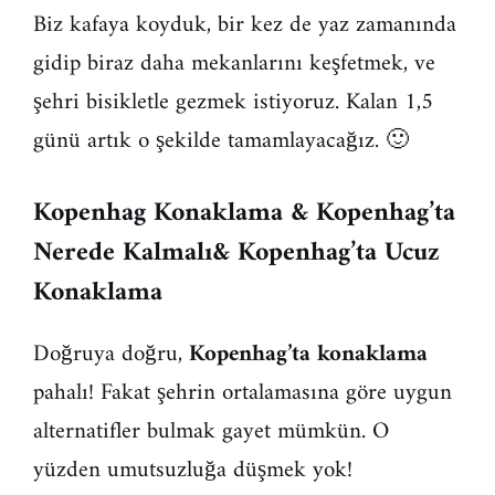
Biz kafaya koyduk, bir kez de yaz zamanında
gidip biraz daha mekanlarını keşfetmek, ve
şehri bisikletle gezmek istiyoruz. Kalan 1,5
günü artık o şekilde tamamlayacağız. 🙂
Kopenhag Konaklama & Kopenhag’ta
Nerede Kalmalı& Kopenhag’ta Ucuz
Konaklama
Doğruya doğru,
Kopenhag’ta konaklama
pahalı! Fakat şehrin ortalamasına göre uygun
alternatifler bulmak gayet mümkün. O
yüzden umutsuzluğa düşmek yok!