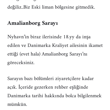
değiliz..Biz Eski liman bölgesine gitmedik.
Amalianborg Sarayı
Nyhavn’in biraz ilerisinde 18.yy da inşa
edilen ve Danimarka Kraliyet ailesinin ikamet
ettiği (evet hala) Amalianborg Sarayı’nı
göreceksiniz.
Sarayın bazı bölümleri ziyaretçilere kadar
açık. İçeride gezerken rehber eşliğinde
Danimarka tarihi hakkında bolca bilgilenmek
mümkün.