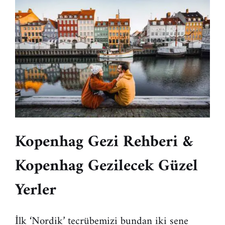
Kopenhag Gezi Rehberi &
Kopenhag Gezilecek Güzel
Yerler
İlk ‘Nordik’ tecrübemizi bundan iki sene