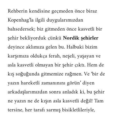
Rehberin kendisine geçmeden önce biraz
Kopenhag’la ilgili duygularımızdan
bahsedersek; biz gitmeden önce kasvetli bir
şehir bekliyorduk çünkü
Nordik şehirler
deyince aklımıza gelen bu. Halbuki bizim
karşımıza oldukça ferah, neşeli, yaşayan ve
asla kasvetli olmayan bir şehir çıktı. Hem de
kış soğuğunda gitmemize rağmen. Ve ‘bir de
yazın hareketli zamanınını görün’ diyen
arkadaşlarımızdan sonra anladık ki, bu şehir
ne yazın ne de kışın asla kasvetli değil! Tam
tersine, her tarafı sarmış bisikletlileriyle,