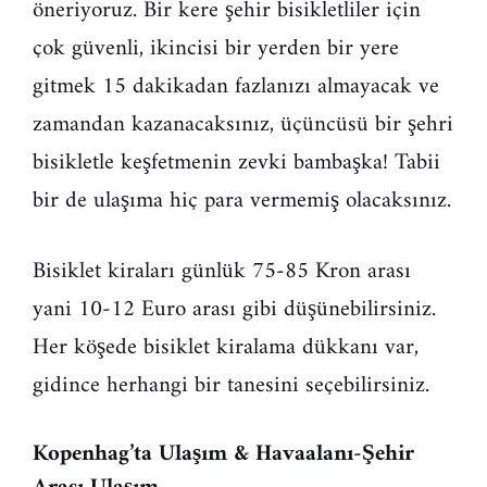
öneriyoruz. Bir kere şehir bisikletliler için
çok güvenli, ikincisi bir yerden bir yere
gitmek 15 dakikadan fazlanızı almayacak ve
zamandan kazanacaksınız, üçüncüsü bir şehri
bisikletle keşfetmenin zevki bambaşka! Tabii
bir de ulaşıma hiç para vermemiş olacaksınız.
Bisiklet kiraları günlük 75-85 Kron arası
yani 10-12 Euro arası gibi düşünebilirsiniz.
Her köşede bisiklet kiralama dükkanı var,
gidince herhangi bir tanesini seçebilirsiniz.
Kopenhag’ta Ulaşım & Havaalanı-Şehir