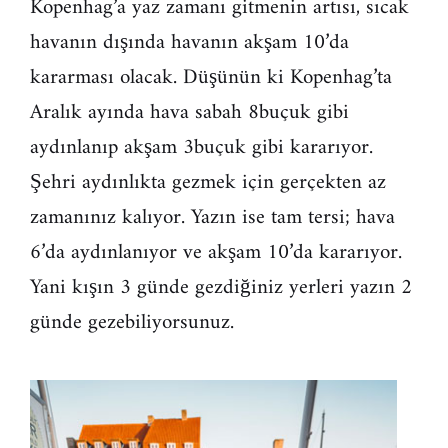
Kopenhag’a yaz zamanı gitmenin artısı, sıcak
havanın dışında havanın akşam 10’da
kararması olacak. Düşünün ki Kopenhag’ta
Aralık ayında hava sabah 8buçuk gibi
aydınlanıp akşam 3buçuk gibi kararıyor.
Şehri aydınlıkta gezmek için gerçekten az
zamanınız kalıyor. Yazın ise tam tersi; hava
6’da aydınlanıyor ve akşam 10’da kararıyor.
Yani kışın 3 günde gezdiğiniz yerleri yazın 2
günde gezebiliyorsunuz.