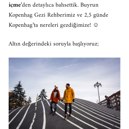
içme
’den detaylıca bahsettik. Buyrun
Kopenhag Gezi Rehberimiz ve 2,5 günde
Kopenhag’ta nereleri gezdiğimize! ☺
Altın değerindeki soruyla başlıyoruz;