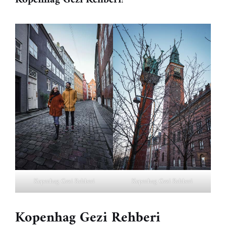
Kopenhag Gezi Rehberi
Kopenhag Gezi Rehberi
Kopenhag Gezi Rehberi