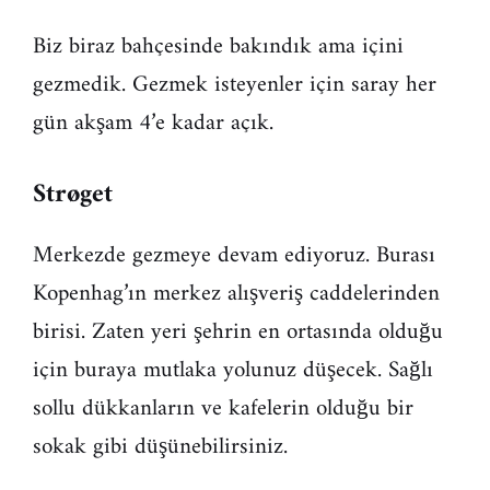
Biz biraz bahçesinde bakındık ama içini
gezmedik. Gezmek isteyenler için saray her
gün akşam 4’e kadar açık.
Strøget
Merkezde gezmeye devam ediyoruz. Burası
Kopenhag’ın merkez alışveriş caddelerinden
birisi. Zaten yeri şehrin en ortasında olduğu
için buraya mutlaka yolunuz düşecek. Sağlı
sollu dükkanların ve kafelerin olduğu bir
sokak gibi düşünebilirsiniz.