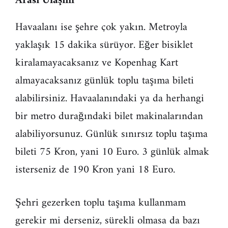
Arası Ulaşım
Havaalanı ise şehre çok yakın. Metroyla
yaklaşık 15 dakika sürüyor. Eğer bisiklet
kiralamayacaksanız ve Kopenhag Kart
almayacaksanız günlük toplu taşıma bileti
alabilirsiniz. Havaalanındaki ya da herhangi
bir metro durağındaki bilet makinalarından
alabiliyorsunuz. Günlük sınırsız toplu taşıma
bileti 75 Kron, yani 10 Euro. 3 günlük almak
isterseniz de 190 Kron yani 18 Euro.
Şehri gezerken toplu taşıma kullanmam
gerekir mi derseniz, sürekli olmasa da bazı