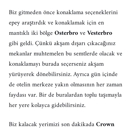
Biz gitmeden önce konaklama seçeneklerini
epey araştırdık ve konaklamak için en
mantıklı iki bölge
Osterbro
ve
Vesterbro
gibi geldi. Çünkü akşam dışarı çıkacağınız
mekanlar muhtemelen bu semtlerde olacak ve
konaklamayı burada seçerseniz akşam
yürüyerek dönebilirsiniz. Ayrıca gün içinde
de otelin merkeze yakın olmasının her zaman
faydası var. Bir de buralardan toplu taşımayla
her yere kolayca gidebilirsiniz.
Biz kalacak yerimizi son dakikada
Crown