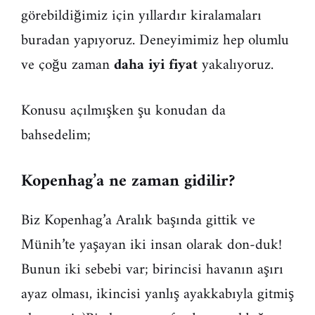
görebildiğimiz için yıllardır kiralamaları
buradan yapıyoruz. Deneyimimiz hep olumlu
ve çoğu zaman
daha iyi fiyat
yakalıyoruz.
Konusu açılmışken şu konudan da
bahsedelim;
Kopenhag’a ne zaman gidilir?
Biz Kopenhag’a Aralık başında gittik ve
Münih’te yaşayan iki insan olarak don-duk!
Bunun iki sebebi var; birincisi havanın aşırı
ayaz olması, ikincisi yanlış ayakkabıyla gitmiş