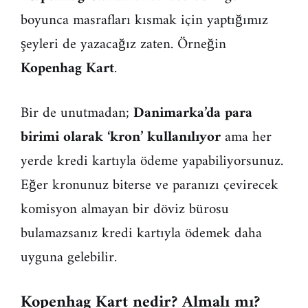
boyunca masrafları kısmak için yaptığımız
şeyleri de yazacağız zaten. Örneğin
Kopenhag Kart
.
Bir de unutmadan;
Danimarka’da para
birimi olarak ‘kron’ kullanılıyor
ama her
yerde kredi kartıyla ödeme yapabiliyorsunuz.
Eğer kronunuz biterse ve paranızı çevirecek
komisyon almayan bir döviz bürosu
bulamazsanız kredi kartıyla ödemek daha
uyguna gelebilir.
Kopenhag Kart nedir? Almalı mı?