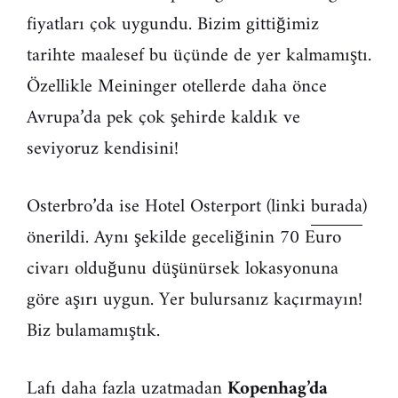
fiyatları çok uygundu. Bizim gittiğimiz
tarihte maalesef bu üçünde de yer kalmamıştı.
Özellikle Meininger otellerde daha önce
Avrupa’da pek çok şehirde kaldık ve
seviyoruz kendisini!
Osterbro’da ise Hotel Osterport (linki
burada
)
önerildi. Aynı şekilde geceliğinin 70 Euro
civarı olduğunu düşünürsek lokasyonuna
göre aşırı uygun. Yer bulursanız kaçırmayın!
Biz bulamamıştık.
Lafı daha fazla uzatmadan
Kopenhag’da