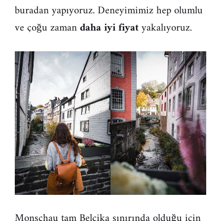
buradan yapıyoruz. Deneyimimiz hep olumlu
ve çoğu zaman
daha iyi fiyat
yakalıyoruz.
Monschau tam Belçika sınırında olduğu için