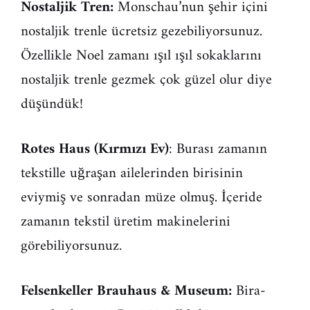
Nostaljik Tren:
Monschau’nun şehir içini
nostaljik trenle ücretsiz gezebiliyorsunuz.
Özellikle Noel zamanı ışıl ışıl sokaklarını
nostaljik trenle gezmek çok güzel olur diye
düşündük!
Rotes Haus (Kırmızı Ev)
: Burası zamanın
tekstille uğraşan ailelerinden birisinin
eviymiş ve sonradan müze olmuş. İçeride
zamanın tekstil üretim makinelerini
görebiliyorsunuz.
Felsenkeller Brauhaus & Museum:
Bira-