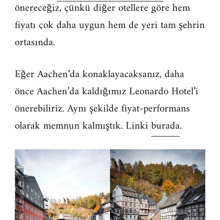
önereceğiz, çünkü diğer otellere göre hem
fiyatı çok daha uygun hem de yeri tam şehrin
ortasında.
Eğer Aachen’da konaklayacaksanız, daha
önce Aachen’da kaldığımız Leonardo Hotel’i
önerebiliriz. Aynı şekilde fiyat-performans
olarak memnun kalmıştık. Linki
burada
.