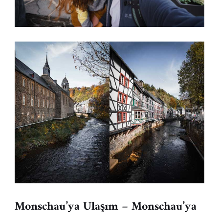
Monschau’ya Ulaşım – Monschau’ya