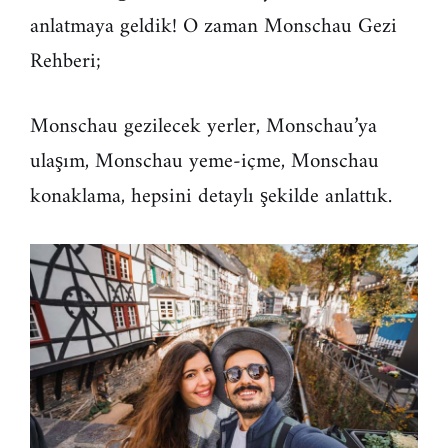
anlatmaya geldik! O zaman Monschau Gezi
Rehberi;
Monschau gezilecek yerler, Monschau’ya
ulaşım, Monschau yeme-içme, Monschau
konaklama, hepsini detaylı şekilde anlattık.