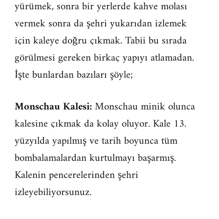
yürümek, sonra bir yerlerde kahve molası
vermek sonra da şehri yukarıdan izlemek
için kaleye doğru çıkmak. Tabii bu sırada
görülmesi gereken birkaç yapıyı atlamadan.
İşte bunlardan bazıları şöyle;
Monschau Kalesi:
Monschau minik olunca
kalesine çıkmak da kolay oluyor. Kale 13.
yüzyılda yapılmış ve tarih boyunca tüm
bombalamalardan kurtulmayı başarmış.
Kalenin pencerelerinden şehri
izleyebiliyorsunuz.