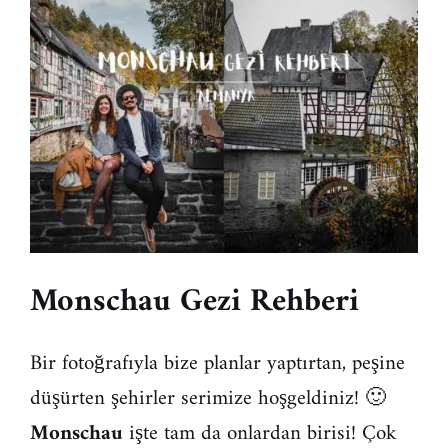
Monschau Gezi Rehberi
Bir fotoğrafıyla bize planlar yaptırtan, peşine
düşürten şehirler serimize hoşgeldiniz! 🙂
Monschau
işte tam da onlardan birisi! Çok