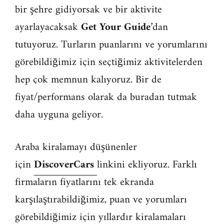
bir şehre gidiyorsak ve bir aktivite
ayarlayacaksak
Get Your Guide
’dan
tutuyoruz. Turların puanlarını ve yorumlarını
görebildiğimiz için seçtiğimiz aktivitelerden
hep çok memnun kalıyoruz. Bir de
fiyat/performans olarak da buradan tutmak
daha uyguna geliyor.
Araba kiralamayı düşünenler
için
DiscoverCars
linkini ekliyoruz. Farklı
firmaların fiyatlarını tek ekranda
karşılaştırabildiğimiz, puan ve yorumları
görebildiğimiz için yıllardır kiralamaları