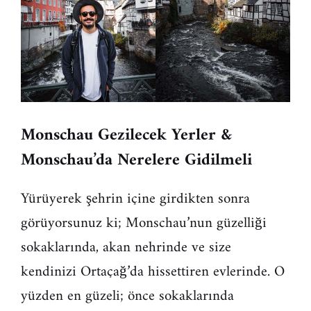
Monschau Gezilecek Yerler &
Monschau’da Nerelere Gidilmeli
Yürüyerek şehrin içine girdikten sonra
görüyorsunuz ki; Monschau’nun güzelliği
sokaklarında, akan nehrinde ve size
kendinizi Ortaçağ’da hissettiren evlerinde. O
yüzden en güzeli; önce sokaklarında