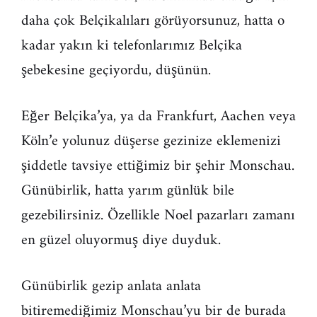
daha çok Belçikalıları görüyorsunuz, hatta o
kadar yakın ki telefonlarımız Belçika
şebekesine geçiyordu, düşünün.
Eğer Belçika’ya, ya da Frankfurt, Aachen veya
Köln’e yolunuz düşerse gezinize eklemenizi
şiddetle tavsiye ettiğimiz bir şehir Monschau.
Günübirlik, hatta yarım günlük bile
gezebilirsiniz. Özellikle Noel pazarları zamanı
en güzel oluyormuş diye duyduk.
Günübirlik gezip anlata anlata
bitiremediğimiz Monschau’yu bir de burada