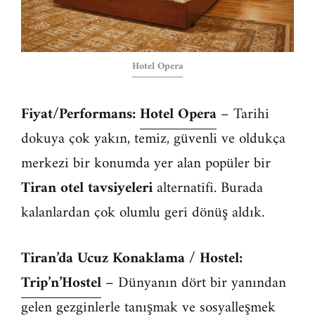
Hotel Opera
Fiyat/Performans:
Hotel Opera
– Tarihi
dokuya çok yakın, temiz, güvenli ve oldukça
merkezi bir konumda yer alan popüler bir
Tiran otel tavsiyeleri
alternatifi. Burada
kalanlardan çok olumlu geri dönüş aldık.
Tiran’da Ucuz Konaklama / Hostel:
Trip’n’Hostel
– Dünyanın dört bir yanından
gelen gezginlerle tanışmak ve sosyalleşmek