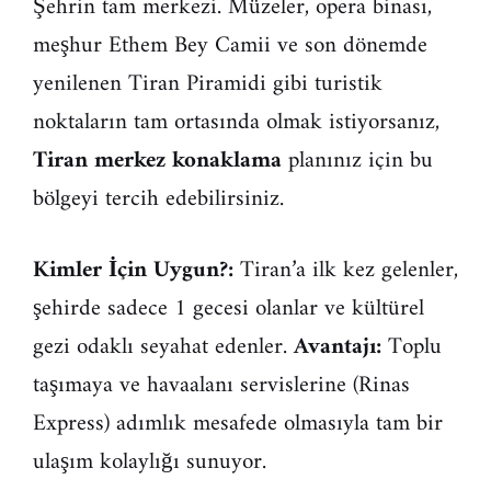
Şehrin tam merkezi. Müzeler, opera binası,
meşhur Ethem Bey Camii ve son dönemde
yenilenen Tiran Piramidi gibi turistik
noktaların tam ortasında olmak istiyorsanız,
Tiran merkez konaklama
planınız için bu
bölgeyi tercih edebilirsiniz.
Kimler İçin Uygun?:
Tiran’a ilk kez gelenler,
şehirde sadece 1 gecesi olanlar ve kültürel
gezi odaklı seyahat edenler.
Avantajı:
Toplu
taşımaya ve havaalanı servislerine (Rinas
Express) adımlık mesafede olmasıyla tam bir
ulaşım kolaylığı sunuyor.