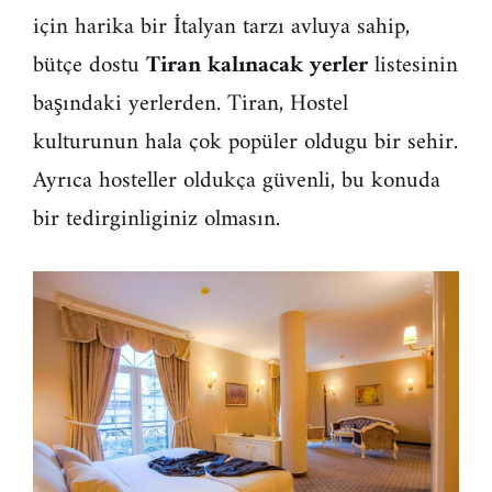
için harika bir İtalyan tarzı avluya sahip,
bütçe dostu
Tiran kalınacak yerler
listesinin
başındaki yerlerden. Tiran, Hostel
kulturunun hala çok popüler oldugu bir sehir.
Ayrıca hosteller oldukça güvenli, bu konuda
bir tedirginliginiz olmasın.