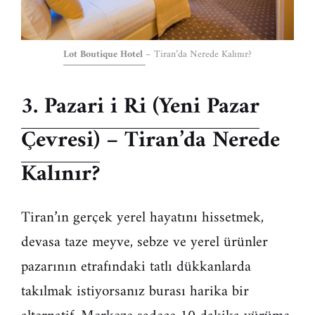
Lot Boutique Hotel
– Tiran’da Nerede Kalınır?
3. Pazari i Ri (Yeni Pazar
Çevresi)
– Tiran’da Nerede
Kalınır?
Tiran’ın gerçek yerel hayatını hissetmek,
devasa taze meyve, sebze ve yerel ürünler
pazarının etrafındaki tatlı dükkanlarda
takılmak istiyorsanız burası harika bir