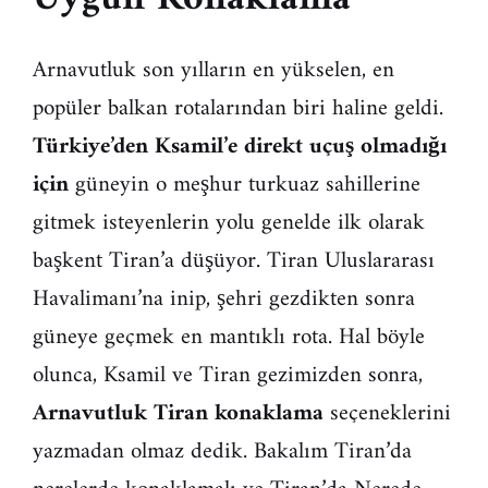
Arnavutluk son yılların en yükselen, en
popüler balkan rotalarından biri haline geldi.
Türkiye’den Ksamil’e direkt uçuş olmadığı
için
güneyin o meşhur turkuaz sahillerine
gitmek isteyenlerin yolu genelde ilk olarak
başkent Tiran’a düşüyor. Tiran Uluslararası
Havalimanı’na inip, şehri gezdikten sonra
güneye geçmek en mantıklı rota. Hal böyle
olunca, Ksamil ve Tiran gezimizden sonra,
Arnavutluk Tiran konaklama
seçeneklerini
yazmadan olmaz dedik. Bakalım Tiran’da