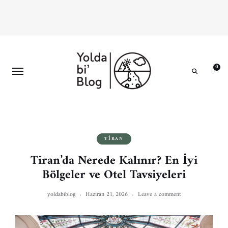
0
Search
TIRAN
Tiran’da Nerede Kalınır? En İyi
Bölgeler ve Otel Tavsiyeleri
yoldabiblog
Haziran 21, 2026
Leave a comment