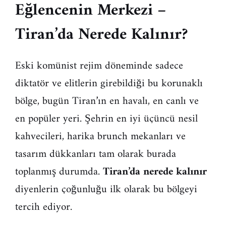
Eğlencenin Merkezi –
Tiran’da Nerede Kalınır?
Eski komünist rejim döneminde sadece
diktatör ve elitlerin girebildiği bu korunaklı
bölge, bugün Tiran’ın en havalı, en canlı ve
en popüler yeri. Şehrin en iyi üçüncü nesil
kahvecileri, harika brunch mekanları ve
tasarım dükkanları tam olarak burada
toplanmış durumda.
Tiran’da nerede kalınır
diyenlerin çoğunluğu ilk olarak bu bölgeyi
tercih ediyor.