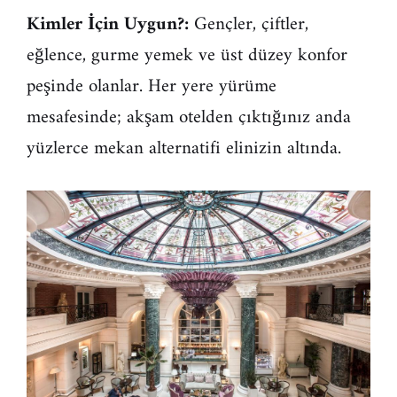
Kimler İçin Uygun?:
Gençler, çiftler,
eğlence, gurme yemek ve üst düzey konfor
peşinde olanlar. Her yere yürüme
mesafesinde; akşam otelden çıktığınız anda
yüzlerce mekan alternatifi elinizin altında.