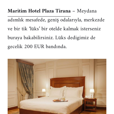
Maritim Hotel Plaza Tirana
– Meydana
adımlık mesafede, geniş odalarıyla, merkezde
ve bir tik ‘lüks’ bir otelde kalmak isterseniz
buraya bakabilirsiniz. Lüks dedigimiz de
gecelik 200 EUR bandında.