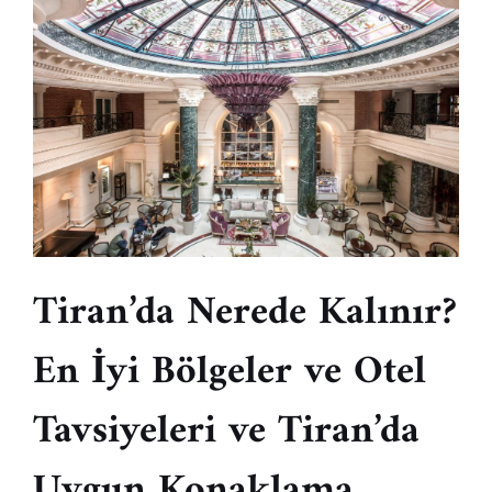
Tiran’da Nerede Kalınır?
En İyi Bölgeler ve Otel
Tavsiyeleri ve Tiran’da
Uygun Konaklama