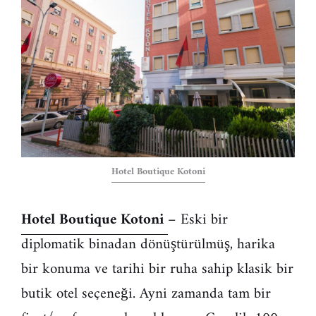
Hotel Boutique Kotoni
Hotel Boutique Kotoni
– Eski bir
diplomatik binadan dönüştürülmüş, harika
bir konuma ve tarihi bir ruha sahip klasik bir
butik otel seçeneği. Ayni zamanda tam bir