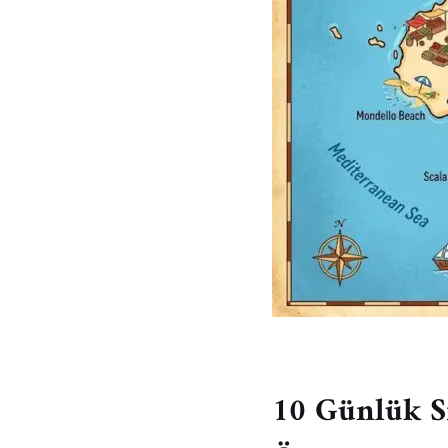
10 Günlük Si