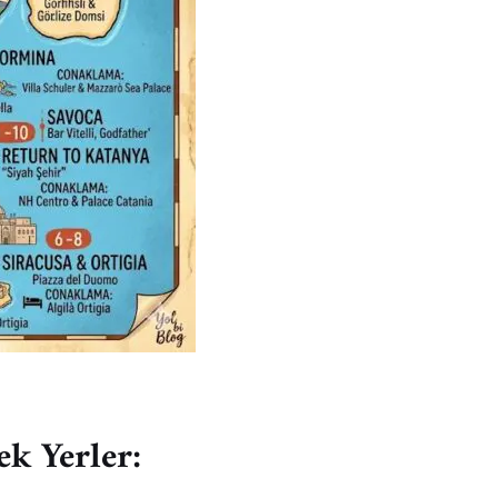
ek Yerler: