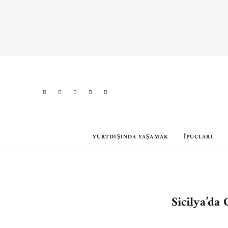
YURTDIŞINDA YAŞAMAK
İPUÇLARI
Sicilya’da