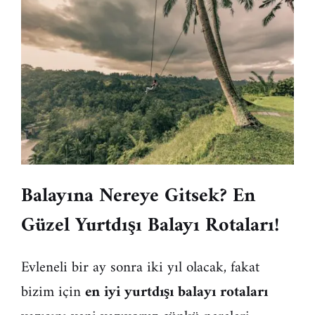
Balayına Nereye Gitsek? En
Güzel Yurtdışı Balayı Rotaları!
Evleneli bir ay sonra iki yıl olacak, fakat
bizim için
en iyi yurtdışı balayı rotaları