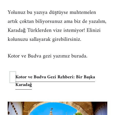
Yolunuz bu yazıya düştüyse muhtemelen
artık çoktan biliyorsunuz ama biz de yazalım,
Karadağ Türklerden vize istemiyor! Elinizi
kolunuzu sallayarak girebilirsiniz.
Kotor ve Budva gezi yazımız burada.
Kotor ve Budva Gezi Rehberi: Bir Başka
Karadağ