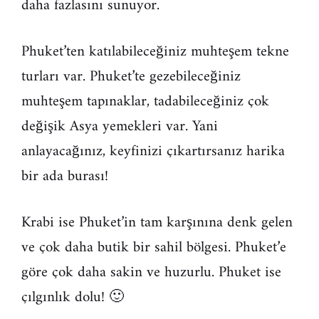
daha fazlasını sunuyor.
Phuket’ten katılabileceğiniz muhteşem tekne
turları var. Phuket’te gezebileceğiniz
muhteşem tapınaklar, tadabileceğiniz çok
değişik Asya yemekleri var. Yani
anlayacağınız, keyfinizi çıkartırsanız harika
bir ada burası!
Krabi ise Phuket’in tam karşınına denk gelen
ve çok daha butik bir sahil bölgesi. Phuket’e
göre çok daha sakin ve huzurlu. Phuket ise
çılgınlık dolu! 🙂