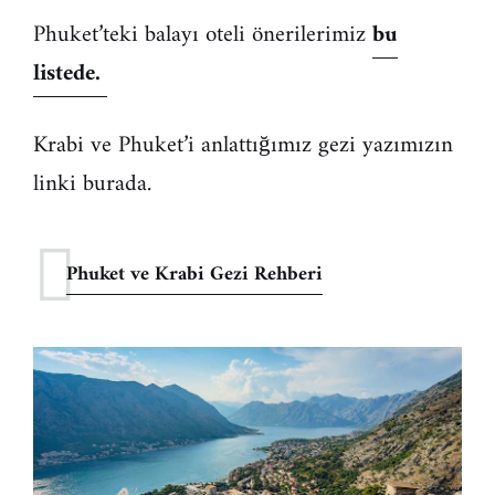
Phuket’teki balayı oteli önerilerimiz
bu
listede.
Krabi ve Phuket’i anlattığımız gezi yazımızın
linki burada.
Phuket ve Krabi Gezi Rehberi