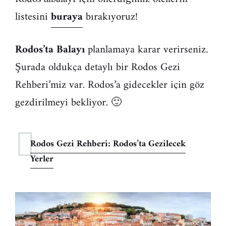
listesini
buraya
bırakıyoruz!
Rodos’ta Balayı
planlamaya karar verirseniz.
Şurada oldukça detaylı bir Rodos Gezi
Rehberi’miz var. Rodos’a gidecekler için göz
gezdirilmeyi bekliyor. 🙂
Rodos Gezi Rehberi: Rodos’ta Gezilecek
Yerler