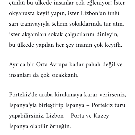
çünkü bu ülkede insanlar çok eğleniyor! İster
okyanusta keyif yapın, ister Lizbon’un ünlü
sarı tramvayıyla şehrin sokaklarında tur atın,
ister akşamları sokak çalgıcılarını dinleyin,
bu ülkede yapılan her şey inanın çok keyifli.
Ayrıca bir Orta Avrupa kadar pahalı değil ve
insanları da çok sıcakkanlı.
Portekiz’de araba kiralamaya karar verirseniz,
İspanya’yla birleştirip İspanya – Portekiz turu
yapabilirsiniz. Lizbon – Porta ve Kuzey
İspanya olabilir örneğin.