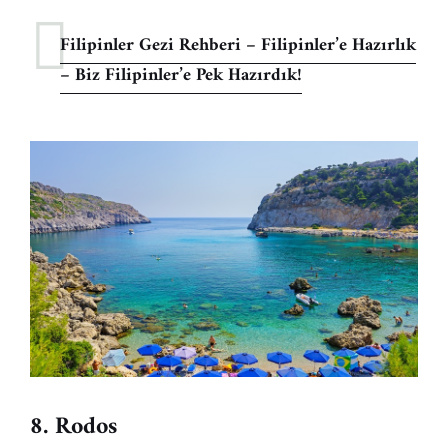
Filipinler Gezi Rehberi – Filipinler’e Hazırlık
– Biz Filipinler’e Pek Hazırdık!
8. Rodos