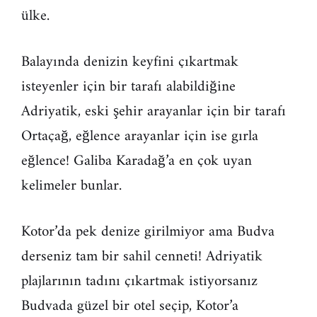
ülke.
Balayında denizin keyfini çıkartmak
isteyenler için bir tarafı alabildiğine
Adriyatik, eski şehir arayanlar için bir tarafı
Ortaçağ, eğlence arayanlar için ise gırla
eğlence! Galiba Karadağ’a en çok uyan
kelimeler bunlar.
Kotor’da pek denize girilmiyor ama Budva
derseniz tam bir sahil cenneti! Adriyatik
plajlarının tadını çıkartmak istiyorsanız
Budvada güzel bir otel seçip, Kotor’a