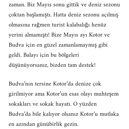
zaman. Biz Mayıs sonu gittik ve deniz sezonu
çoktan başlamıştı. Hatta deniz sezonu açılmış
olmasına rağmen turist kalabalığı henüz
yerini almamıştı! Bize Mayıs ayı Kotor ve
Budva için en güzel zamanlamaymış gibi
geldi. Balayı için bu bölgeleri
düşünüyorsanız, bizden tam destek!
Budva’nın tersine Kotor’da denize çok
girilmiyor ama Kotor’un esas olayı muhteşem
sokakları ve sokak hayatı. O yüzden
Budva’da bile kalıyor olsanız Kotor’u mutlaka
en azından günübirlik gezin.