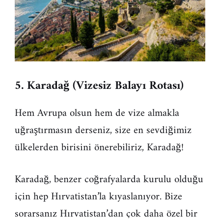
5. Karadağ (Vizesiz Balayı Rotası)
Hem Avrupa olsun hem de vize almakla
uğraştırmasın derseniz, size en sevdiğimiz
ülkelerden birisini önerebiliriz, Karadağ!
Karadağ, benzer coğrafyalarda kurulu olduğu
için hep Hırvatistan’la kıyaslanıyor. Bize
sorarsanız Hırvatistan’dan çok daha özel bir