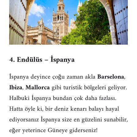
4. Endülüs – İspanya
İspanya deyince çoğu zaman akla
Barselona
,
Ibiza
,
Mallorca
gibi turistik bölgeleri geliyor.
Halbuki İspanya bundan çok daha fazlası.
Hatta öyle ki, bir deniz kenarı balayı hayal
ediyorsanız İspanya size en güzelini sunabilir,
eğer yeterince Güneye giderseniz!