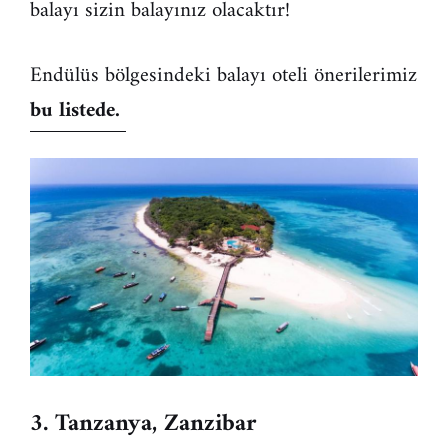
balayı sizin balayınız olacaktır!
Endülüs bölgesindeki balayı oteli önerilerimiz
bu listede.
3. Tanzanya, Zanzibar