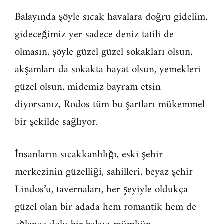
Balayında şöyle sıcak havalara doğru gidelim,
gideceğimiz yer sadece deniz tatili de
olmasın, şöyle güzel güzel sokakları olsun,
akşamları da sokakta hayat olsun, yemekleri
güzel olsun, midemiz bayram etsin
diyorsanız, Rodos tüm bu şartları mükemmel
bir şekilde sağlıyor.
İnsanların sıcakkanlılığı, eski şehir
merkezinin güzelliği, sahilleri, beyaz şehir
Lindos’u, tavernaları, her şeyiyle oldukça
güzel olan bir adada hem romantik hem de