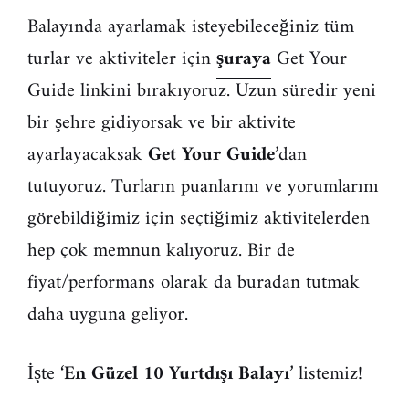
Balayında ayarlamak isteyebileceğiniz tüm
turlar ve aktiviteler için
şuraya
Get Your
Guide linkini bırakıyoruz. Uzun süredir yeni
bir şehre gidiyorsak ve bir aktivite
ayarlayacaksak
Get Your Guide
’dan
tutuyoruz. Turların puanlarını ve yorumlarını
görebildiğimiz için seçtiğimiz aktivitelerden
hep çok memnun kalıyoruz. Bir de
fiyat/performans olarak da buradan tutmak
daha uyguna geliyor.
İşte ‘
En Güzel 10 Yurtdışı Balayı
’ listemiz!