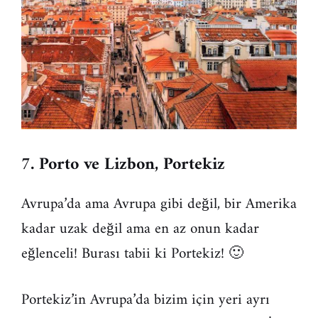
7. Porto ve Lizbon, Portekiz
Avrupa’da ama Avrupa gibi değil, bir Amerika
kadar uzak değil ama en az onun kadar
eğlenceli! Burası tabii ki Portekiz! 🙂
Portekiz’in Avrupa’da bizim için yeri ayrı