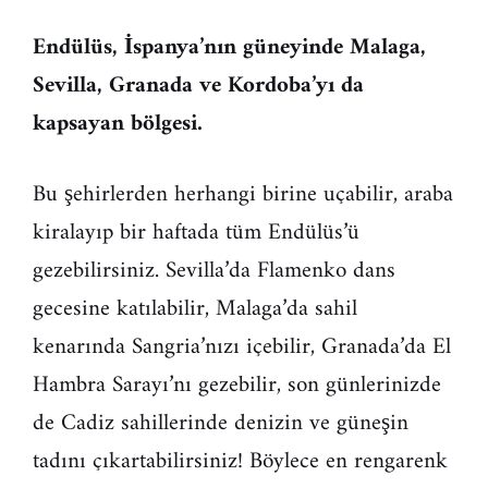
Endülüs, İspanya’nın güneyinde Malaga,
Sevilla, Granada ve Kordoba’yı da
kapsayan bölgesi.
Bu şehirlerden herhangi birine uçabilir, araba
kiralayıp bir haftada tüm Endülüs’ü
gezebilirsiniz. Sevilla’da Flamenko dans
gecesine katılabilir, Malaga’da sahil
kenarında Sangria’nızı içebilir, Granada’da El
Hambra Sarayı’nı gezebilir, son günlerinizde
de Cadiz sahillerinde denizin ve güneşin
tadını çıkartabilirsiniz! Böylece en rengarenk