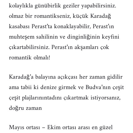
kolaylıkla günübirlik geziler yapabilirsiniz.
olmaz bir romantikseniz, küçük Karadağ
kasabası Perast’ta konaklayabilir, Perast’ın
muhteşem sahilinin ve dinginliğinin keyfini
çıkartabilirsiniz. Perast’ın akşamları çok
romantik olmalı!
Karadağ’a balayına açıkçası her zaman gidilir
ama tabii ki denize girmek ve Budva’nın çeşit
çeşit plajlarınıntadını çıkartmak istiyorsanız,
doğru zaman
Mayıs ortası – Ekim ortası arası en güzel