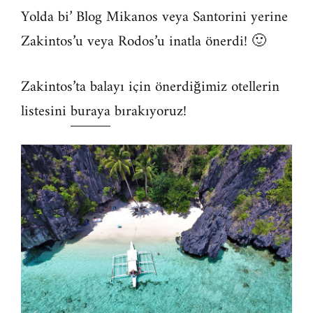
Yolda bi’ Blog Mikanos veya Santorini yerine
Zakintos’u veya Rodos’u inatla önerdi! 🙂
Zakintos’ta balayı için önerdiğimiz otellerin
listesini
buraya
bırakıyoruz!