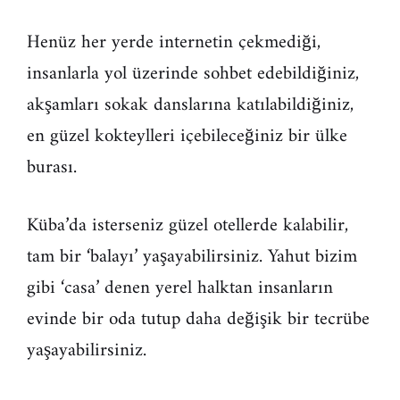
Henüz her yerde internetin çekmediği,
insanlarla yol üzerinde sohbet edebildiğiniz,
akşamları sokak danslarına katılabildiğiniz,
en güzel kokteylleri içebileceğiniz bir ülke
burası.
Küba’da isterseniz güzel otellerde kalabilir,
tam bir ‘balayı’ yaşayabilirsiniz. Yahut bizim
gibi ‘casa’ denen yerel halktan insanların
evinde bir oda tutup daha değişik bir tecrübe
yaşayabilirsiniz.