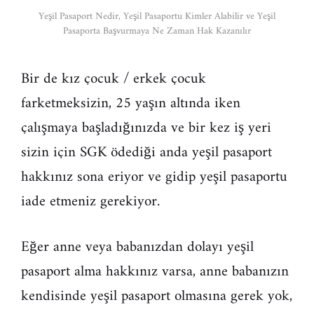
Yeşil Pasaport Nedir, Yeşil Pasaportu Kimler Alabilir ve Yeşil
Pasaporta Başvurmaya Ne Zaman Hak Kazanılır
Bir de kız çocuk / erkek çocuk
farketmeksizin, 25 yaşın altında iken
çalışmaya başladığınızda ve bir kez iş yeri
sizin için SGK ödediği anda yeşil pasaport
hakkınız sona eriyor ve gidip yeşil pasaportu
iade etmeniz gerekiyor.
Eğer anne veya babanızdan dolayı yeşil
pasaport alma hakkınız varsa, anne babanızın
kendisinde yeşil pasaport olmasına gerek yok,