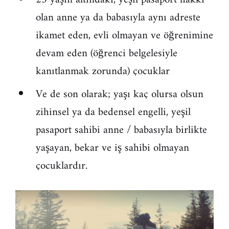
olan anne ya da babasıyla aynı adreste
ikamet eden, evli olmayan ve öğrenimine
devam eden (öğrenci belgelesiyle
kanıtlanmak zorunda) çocuklar
Ve de son olarak; yaşı kaç olursa olsun
zihinsel ya da bedensel engelli, yeşil
pasaport sahibi anne / babasıyla birlikte
yaşayan, bekar ve iş sahibi olmayan
çocuklardır.