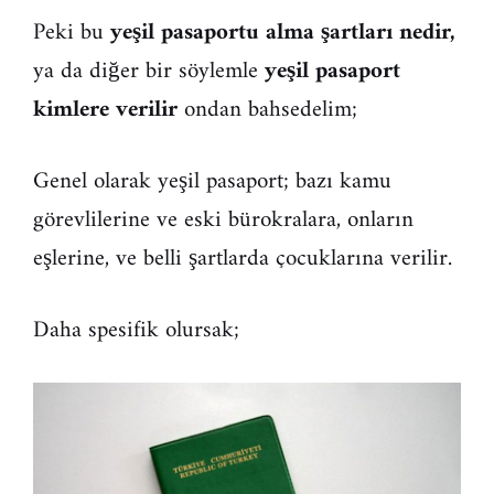
Peki bu
yeşil pasaportu alma şartları nedir,
ya da diğer bir söylemle
yeşil pasaport
kimlere verilir
ondan bahsedelim;
Genel olarak yeşil pasaport; bazı kamu
görevlilerine ve eski bürokralara, onların
eşlerine, ve belli şartlarda çocuklarına verilir.
Daha spesifik olursak;