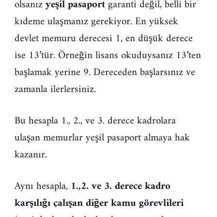
olsanız
yeşil pasaport
garanti değil, belli bir
kıdeme ulaşmanız gerekiyor. En yüksek
devlet memuru derecesi 1, en düşük derece
ise 13’tür. Örneğin lisans okuduysanız 13’ten
başlamak yerine 9. Dereceden başlarsınız ve
zamanla ilerlersiniz.
Bu hesapla 1., 2., ve 3. derece kadrolara
ulaşan memurlar yeşil pasaport almaya hak
kazanır.
Aynı hesapla,
1.,2. ve 3. derece kadro
karşılığı çalışan diğer kamu görevlileri