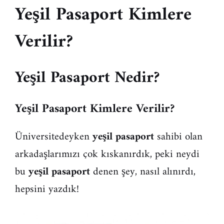
Yeşil Pasaport Kimlere
Verilir?
Yeşil Pasaport Nedir?
Yeşil Pasaport Kimlere Verilir?
Üniversitedeyken
yeşil pasaport
sahibi olan
arkadaşlarımızı çok kıskanırdık, peki neydi
bu
yeşil pasaport
denen şey, nasıl alınırdı,
hepsini yazdık!