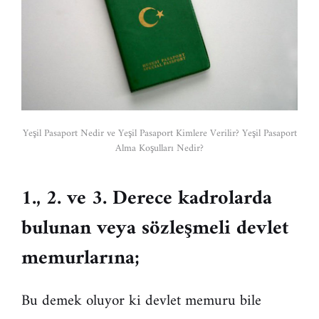
Yeşil Pasaport Nedir ve Yeşil Pasaport Kimlere Verilir? Yeşil Pasaport
Alma Koşulları Nedir?
1., 2. ve 3.
Derece
kadrolarda
bulunan veya sözleşmeli devlet
memurlarına;
Bu demek oluyor ki devlet memuru bile