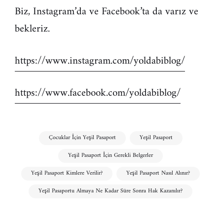
Biz, Instagram’da ve Facebook’ta da varız ve
bekleriz.
https://www.instagram.com/yoldabiblog/
https://www.facebook.com/yoldabiblog/
Çocuklar İçin Yeşil Pasaport
Yeşil Pasaport
Yeşil Pasaport İçin Gerekli Belgerler
Yeşil Pasaport Kimlere Verilir?
Yeşil Pasaport Nasıl Alınır?
Yeşil Pasaportu Almaya Ne Kadar Süre Sonra Hak Kazanılır?