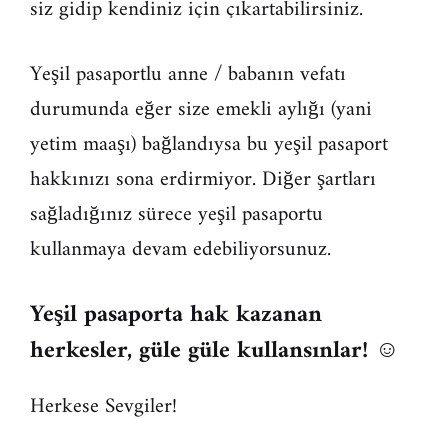
siz gidip kendiniz için çıkartabilirsiniz.
Yeşil pasaportlu anne / babanın vefatı
durumunda eğer size emekli aylığı (yani
yetim maaşı) bağlandıysa bu yeşil pasaport
hakkınızı sona erdirmiyor. Diğer şartları
sağladığınız sürece yeşil pasaportu
kullanmaya devam edebiliyorsunuz.
Yeşil pasaporta hak kazanan
herkesler, güle güle kullansınlar!
☺
Herkese Sevgiler!