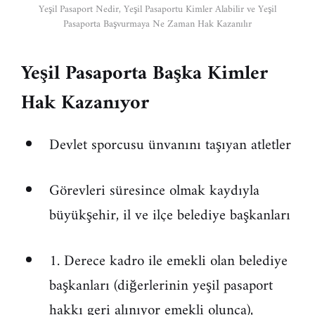
Yeşil Pasaport Nedir, Yeşil Pasaportu Kimler Alabilir ve Yeşil
Pasaporta Başvurmaya Ne Zaman Hak Kazanılır
Yeşil Pasaporta Başka Kimler
Hak Kazanıyor
Devlet sporcusu ünvanını taşıyan atletler
Görevleri süresince olmak kaydıyla
büyükşehir, il ve ilçe belediye başkanları
1. Derece kadro ile emekli olan belediye
başkanları (diğerlerinin yeşil pasaport
hakkı geri alınıyor emekli olunca),