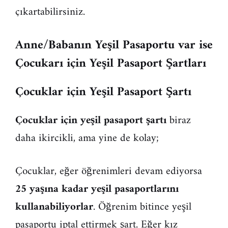
çıkartabilirsiniz.
Anne/Babanın Yeşil Pasaportu var ise
Çocukarı için Yeşil Pasaport Şartları
Çocuklar için Yeşil Pasaport Şartı
Çocuklar için yeşil pasaport şartı
biraz
daha ikircikli, ama yine de kolay;
Çocuklar, eğer öğrenimleri devam ediyorsa
25 yaşına kadar yeşil pasaportlarını
kullanabiliyorlar
. Öğrenim bitince yeşil
pasaportu iptal ettirmek şart. Eğer kız