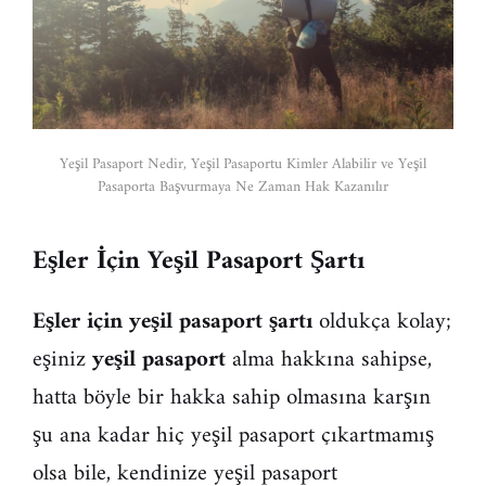
Yeşil Pasaport Nedir, Yeşil Pasaportu Kimler Alabilir ve Yeşil
Pasaporta Başvurmaya Ne Zaman Hak Kazanılır
Eşler İçin Yeşil Pasaport Şartı
Eşler için yeşil pasaport şartı
oldukça kolay;
eşiniz
yeşil pasaport
alma hakkına sahipse,
hatta böyle bir hakka sahip olmasına karşın
şu ana kadar hiç yeşil pasaport çıkartmamış
olsa bile, kendinize yeşil pasaport