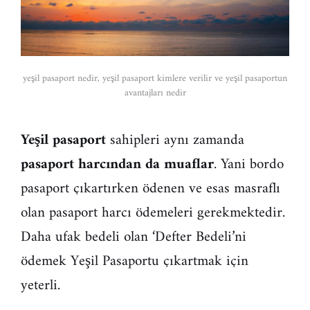
yeşil pasaport nedir, yeşil pasaport kimlere verilir ve yeşil pasaportun
avantajları nedir
Yeşil pasaport
sahipleri aynı zamanda
pasaport harcından da muaflar
. Yani bordo
pasaport çıkartırken ödenen ve esas masraflı
olan pasaport harcı ödemeleri gerekmektedir.
Daha ufak bedeli olan ‘Defter Bedeli’ni
ödemek Yeşil Pasaportu çıkartmak için
yeterli.