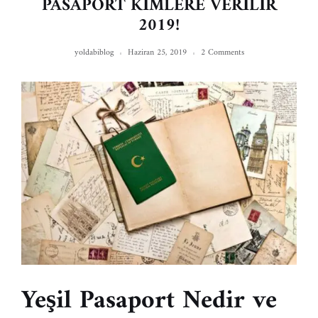
PASAPORT KİMLERE VERİLİR
2019!
yoldabiblog
Haziran 25, 2019
2 Comments
Yeşil Pasaport Nedir ve