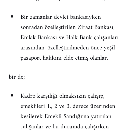
Bir zamanlar devlet bankasıyken
sonradan özelleştirilen Ziraat Bankası,
Emlak Bankası ve Halk Bank çalışanları
arasından, özelleştirilmeden önce yeşil
pasaport hakkını elde etmiş olanlar,
bir de;
Kadro karşılığı olmaksızın çalışıp,
emeklileri 1., 2 ve 3. derece üzerinden
kesilerek Emekli Sandığı’na yatırılan
çalışanlar ve bu durumda çalışırken