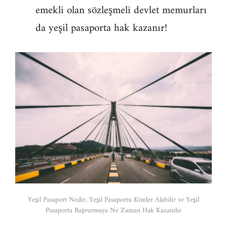
emekli olan sözleşmeli devlet memurları
da yeşil pasaporta hak kazanır!
Yeşil Pasaport Nedir, Yeşil Pasaportu Kimler Alabilir ve Yeşil
Pasaporta Başvurmaya Ne Zaman Hak Kazanılır