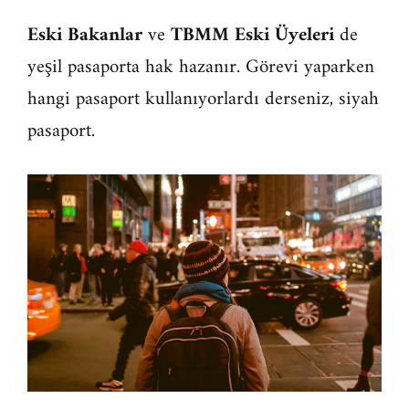
Eski Bakanlar
ve
TBMM Eski Üyeleri
de
yeşil pasaporta hak hazanır. Görevi yaparken
hangi pasaport kullanıyorlardı derseniz, siyah
pasaport.