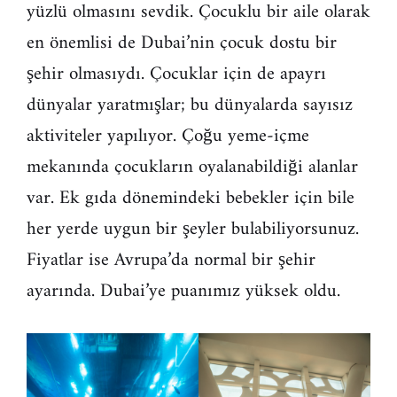
yüzlü olmasını sevdik. Çocuklu bir aile olarak
en önemlisi de Dubai’nin çocuk dostu bir
şehir olmasıydı. Çocuklar için de apayrı
dünyalar yaratmışlar; bu dünyalarda sayısız
aktiviteler yapılıyor. Çoğu yeme-içme
mekanında çocukların oyalanabildiği alanlar
var. Ek gıda dönemindeki bebekler için bile
her yerde uygun bir şeyler bulabiliyorsunuz.
Fiyatlar ise Avrupa’da normal bir şehir
ayarında. Dubai’ye puanımız yüksek oldu.