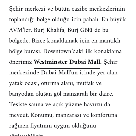
Şehir merkezi ve bütün cazibe merkezlerinin
toplandığı bölge olduğu için pahalı. En büyük
AVM’ler, Burj Khalifa, Burj Gölü de bu
bölgede. Bizce konaklamak için en mantıklı
bölge burası. Downtown’daki ilk konaklama
önerimiz
Westminster Dubai Mall
.
Şehir
merkezinde Dubai Mall’un içinde yer alan
yatak odası, oturma alanı, mutfak ve
banyodan oluşan göl manzaralı bir daire.
Tesiste sauna ve açık yüzme havuzu da
mevcut. Konumu, manzarası ve konforuna
rağmen fiyatının uygun olduğunu