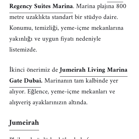
Regency Suites Marina
. Marina plajına 800
metre uzaklıkta standart bir stüdyo daire.
Konumu, temizliği, yeme-içme mekanlarına
yakınlığı ve uygun fiyatı nedeniyle
listemizde.
İkinci önerimiz de
Jumeirah Living Marina
Gate Dubai
.
Marinanın tam kalbinde yer
alıyor. Eğlence, yeme-içme mekanları ve
alışveriş ayaklarınızın altında.
Jumeirah