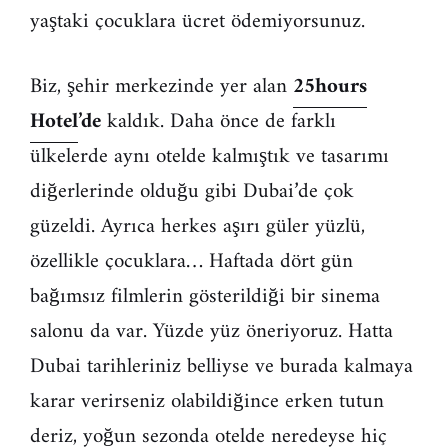
yaştaki çocuklara ücret ödemiyorsunuz.
Biz, şehir merkezinde yer alan
25hours
Hotel
’de
kaldık. Daha önce de farklı
ülkelerde aynı otelde kalmıştık ve tasarımı
diğerlerinde olduğu gibi Dubai’de çok
güzeldi. Ayrıca herkes aşırı güler yüzlü,
özellikle çocuklara… Haftada dört gün
bağımsız filmlerin gösterildiği bir sinema
salonu da var. Yüzde yüz öneriyoruz. Hatta
Dubai tarihleriniz belliyse ve burada kalmaya
karar verirseniz olabildiğince erken tutun
deriz, yoğun sezonda otelde neredeyse hiç