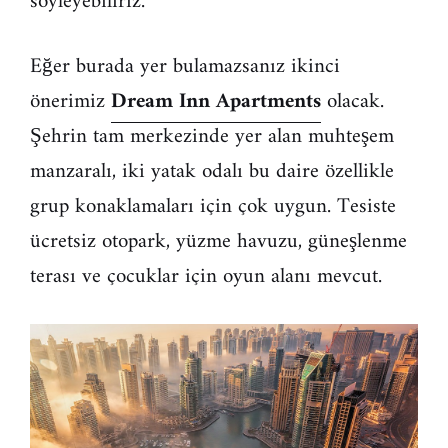
söyleyebiliriz.
Eğer burada yer bulamazsanız ikinci
önerimiz
Dream Inn Apartments
olacak.
Şehrin tam merkezinde yer alan muhteşem
manzaralı, iki yatak odalı bu daire özellikle
grup konaklamaları için çok uygun. Tesiste
ücretsiz otopark, yüzme havuzu, güneşlenme
terası ve çocuklar için oyun alanı mevcut.