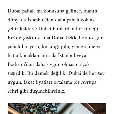
Dubai pahalı mı konusuna gelince, inanın
dünyada İstanbul’dan daha pahalı çok az
şehir kaldı ve Dubai bunlardan birisi değil…
Biz de şaşkınız ama Dubai beklediğimiz gibi
pahalı bir yer çıkmadığı gibi, yeme-içme ve
hatta konaklamanın da İstanbul veya
Bodrum’dan daha uygun olmasına çok
şaşırdık. Bu demek değil ki Dubai’de her şey
uygun, fakat fiyatları ortalama bir Avrupa
şehri gibi düşünebilirsiniz.