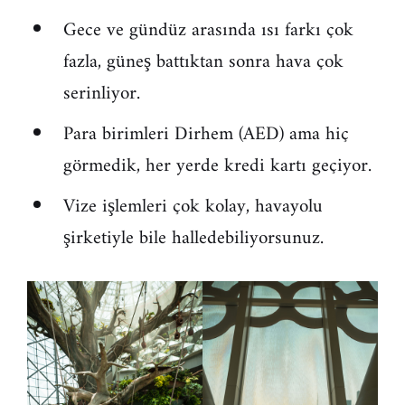
Gece ve gündüz arasında ısı farkı çok
fazla, güneş battıktan sonra hava çok
serinliyor.
Para birimleri Dirhem (AED) ama hiç
görmedik, her yerde kredi kartı geçiyor.
Vize işlemleri çok kolay, havayolu
şirketiyle bile halledebiliyorsunuz.