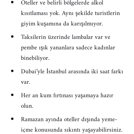
Oteller ve belirli bölgelerde alkol
kısıtlaması yok. Aynı şekilde turistlerin
giyim kuşamına da karışılmıyor.
Taksilerin üzerinde lambalar var ve
pembe ışık yananlara sadece kadınlar
binebiliyor.
Dubai’yle İstanbul arasında iki saat farkı
var.
Her an kum fırtınası yaşamaya hazır
olun.
Ramazan ayında oteller dışında yeme-
içme konusunda sıkıntı yaşayabilirsiniz.