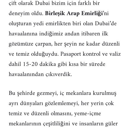
çift olarak Dubai bizim için farklı bir
deneyim oldu.
Birleşik Arap Emirliği
’ni
oluşturan yedi emirlikten biri olan Dubai’de
havaalanına indiğimiz andan itibaren ilk
gözümüze çarpan, her şeyin ne kadar düzenli
ve temiz olduğuydu. Pasaport kontrol ve valiz
dahil 15-20 dakika gibi kısa bir sürede
havaalanından çıkıverdik.
Bu şehirde gezmeyi, iç mekanlara kurulmuş
ayrı dünyaları gözlemlemeyi, her yerin çok
temiz ve düzenli olmasını, yeme-içme
mekanlarının çeşitliliğini ve insanların güler