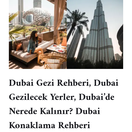
Dubai Gezi Rehberi, Dubai
Gezilecek Yerler, Dubai’de
Nerede Kalınır? Dubai
Konaklama Rehberi