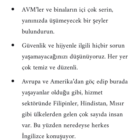
AVM’ler ve binaların içi çok serin,
yanınızda üşümeyecek bir şeyler
bulundurun.
Güvenlik ve hijyenle ilgili hiçbir sorun
yaşamayacağınızı düşünüyoruz. Her yer
çok temiz ve düzenli.
Avrupa ve Amerika’dan göç edip burada
yaşayanlar olduğu gibi, hizmet
sektöründe Filipinler, Hindistan, Mısır
gibi ülkelerden gelen çok sayıda insan
var. Bu yüzden neredeyse herkes
İngilizce konuşuyor.