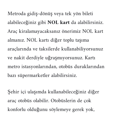
Metroda gidiş-dönüş veya tek yön bileti
alabileceğiniz gibi
NOL kart
da alabilirsiniz.
Araç kiralamayacaksanız önerimiz NOL kart
almanız. NOL kartı diğer toplu taşıma
araçlarında ve taksilerde kullanabiliyorsunuz
ve nakit derdiyle uğraşmıyorsunuz. Kartı
metro istasyonlarından, otobüs duraklarından
bazı süpermarketler alabilirsiniz.
Şehir içi ulaşımda kullanabileceğiniz diğer
araç otobüs olabilir. Otobüslerin de çok
konforlu olduğunu söylemeye gerek yok,