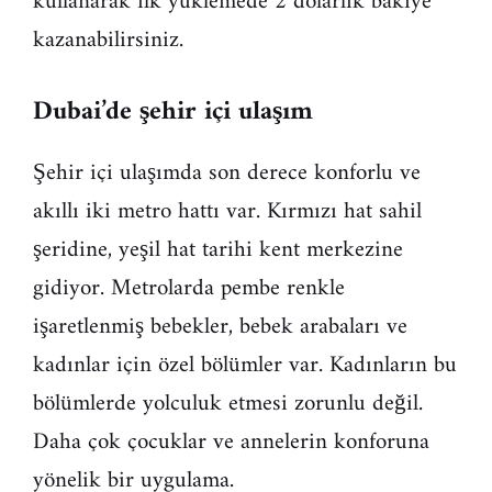
kullanarak ilk yüklemede 2 dolarlık bakiye
kazanabilirsiniz.
Dubai’de şehir içi ulaşım
Şehir içi ulaşımda son derece konforlu ve
akıllı iki metro hattı var. Kırmızı hat sahil
şeridine, yeşil hat tarihi kent merkezine
gidiyor. Metrolarda pembe renkle
işaretlenmiş bebekler, bebek arabaları ve
kadınlar için özel bölümler var. Kadınların bu
bölümlerde yolculuk etmesi zorunlu değil.
Daha çok çocuklar ve annelerin konforuna
yönelik bir uygulama.