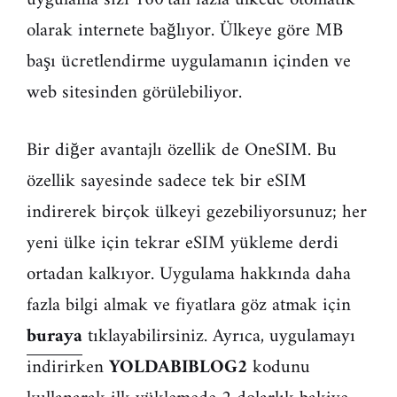
olarak internete bağlıyor. Ülkeye göre MB
başı ücretlendirme uygulamanın içinden ve
web sitesinden görülebiliyor.
Bir diğer avantajlı özellik de OneSIM. Bu
özellik sayesinde sadece tek bir eSIM
indirerek birçok ülkeyi gezebiliyorsunuz; her
yeni ülke için tekrar eSIM yükleme derdi
ortadan kalkıyor. Uygulama hakkında daha
fazla bilgi almak ve fiyatlara göz atmak için
buraya
tıklayabilirsiniz. Ayrıca, uygulamayı
indirirken
YOLDABIBLOG2
kodunu