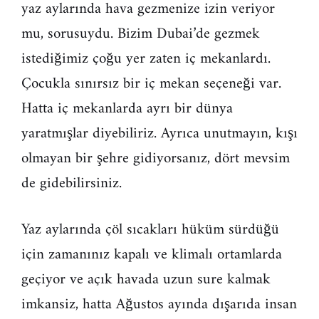
yaz aylarında hava gezmenize izin veriyor
mu, sorusuydu. Bizim Dubai’de gezmek
istediğimiz çoğu yer zaten iç mekanlardı.
Çocukla sınırsız bir iç mekan seçeneği var.
Hatta iç mekanlarda ayrı bir dünya
yaratmışlar diyebiliriz. Ayrıca unutmayın, kışı
olmayan bir şehre gidiyorsanız, dört mevsim
de gidebilirsiniz.
Yaz aylarında çöl sıcakları hüküm sürdüğü
için zamanınız kapalı ve klimalı ortamlarda
geçiyor ve açık havada uzun sure kalmak
imkansiz, hatta Ağustos ayında dışarıda insan