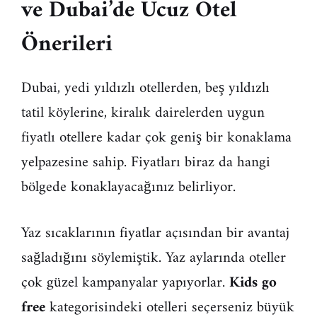
ve Dubai’de Ucuz Otel
Önerileri
Dubai, yedi yıldızlı otellerden, beş yıldızlı
tatil köylerine, kiralık dairelerden uygun
fiyatlı otellere kadar çok geniş bir konaklama
yelpazesine sahip. Fiyatları biraz da hangi
bölgede konaklayacağınız belirliyor.
Yaz sıcaklarının fiyatlar açısından bir avantaj
sağladığını söylemiştik. Yaz aylarında oteller
çok güzel kampanyalar yapıyorlar.
Kids go
free
kategorisindeki otelleri seçerseniz büyük