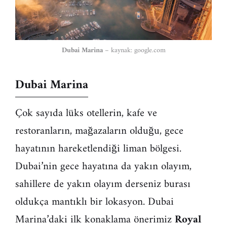
Dubai Marina
– kaynak: google.com
Dubai Marina
Çok sayıda lüks otellerin, kafe ve
restoranların, mağazaların olduğu, gece
hayatının hareketlendiği liman bölgesi.
Dubai’nin gece hayatına da yakın olayım,
sahillere de yakın olayım derseniz burası
oldukça mantıklı bir lokasyon. Dubai
Marina’daki ilk konaklama önerimiz
Royal