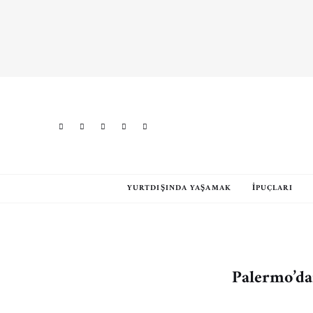
YURTDIŞINDA YAŞAMAK
İPUÇLARI
Palermo’da