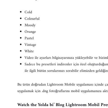
Cold
Colourful
Moody
Orange
Pastel
Vintage
White
Video ile ayarları bilgisayarınıza yükleyebilir ve bizim
Sadece bu presetleri indirenler için özel oluşturduğu
ile ilgili bütün sorularınızı sorabilir elimizden geldiğin
Bu ürün doğrudan Lightroom Mobile uygulaması içinde çalış
uygulamak için .dng fotoğraflarını mobil uygulamanıza akt
Watch the Yolda bi’ Blog Lightroom Mobil Pre