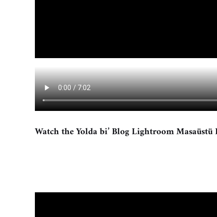
Watch the Yolda bi’ Blog Lightroom Masaüstü 