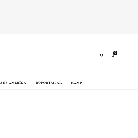
0
Search
ZEY AMERIKA
RÖPORTAJLAR
KAMP