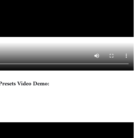
Presets Video Demo: