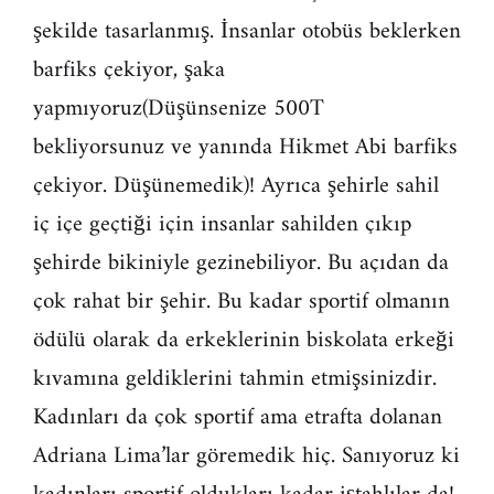
şekilde tasarlanmış. İnsanlar otobüs beklerken
barfiks çekiyor, şaka
yapmıyoruz(Düşünsenize 500T
bekliyorsunuz ve yanında Hikmet Abi barfiks
çekiyor. Düşünemedik)! Ayrıca şehirle sahil
iç içe geçtiği için insanlar sahilden çıkıp
şehirde bikiniyle gezinebiliyor. Bu açıdan da
çok rahat bir şehir. Bu kadar sportif olmanın
ödülü olarak da erkeklerinin biskolata erkeği
kıvamına geldiklerini tahmin etmişsinizdir.
Kadınları da çok sportif ama etrafta dolanan
Adriana Lima’lar göremedik hiç. Sanıyoruz ki