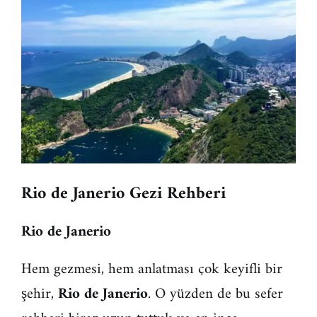
Rio de Janerio Gezi Rehberi
Rio de Janerio
Hem gezmesi, hem anlatması çok keyifli bir
şehir,
Rio de Janerio
. O yüzden de bu sefer