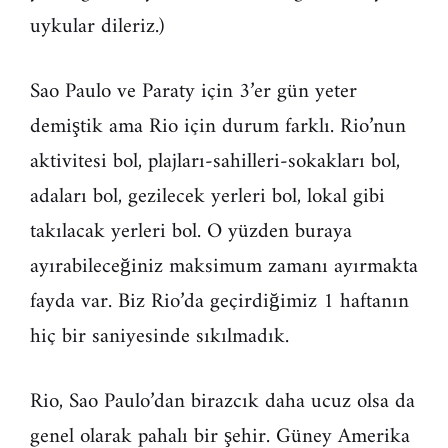
uykular dileriz.)
Sao Paulo ve Paraty için 3’er gün yeter
demiştik ama Rio için durum farklı. Rio’nun
aktivitesi bol, plajları-sahilleri-sokakları bol,
adaları bol, gezilecek yerleri bol, lokal gibi
takılacak yerleri bol. O yüzden buraya
ayırabileceğiniz maksimum zamanı ayırmakta
fayda var. Biz Rio’da geçirdiğimiz 1 haftanın
hiç bir saniyesinde sıkılmadık.
Rio, Sao Paulo’dan birazcık daha ucuz olsa da
genel olarak pahalı bir şehir. Güney Amerika