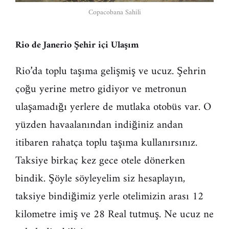
Copacobana Sahili
Rio de Janerio Şehir içi Ulaşım
Rio’da toplu taşıma gelişmiş ve ucuz. Şehrin
çoğu yerine metro gidiyor ve metronun
ulaşamadığı yerlere de mutlaka otobüs var. O
yüzden havaalanından indiğiniz andan
itibaren rahatça toplu taşıma kullanırsınız.
Taksiye birkaç kez gece otele dönerken
bindik. Şöyle söyleyelim siz hesaplayın,
taksiye bindiğimiz yerle otelimizin arası 12
kilometre imiş ve 28 Real tutmuş. Ne ucuz ne