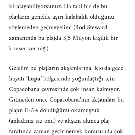
kiralayabiliyorsunuz. Ha tabi bir de bu
plajların genelde aşırı kalabalık olduğunu
söylemeden geçmeyelim! (Rod Steward
zamanında bu plajda 3,5 Milyon kişilik bir
konser vermiş!)
Gelelim bu plajların akşamlarına. Rio’da gece
hayatı
‘Lapa’
bölgesinde yoğunlaştığı için
Copacobana çevresinde çok insan kalmıyor.
Gitmeden önce Copacobana’nın akşamları bu
plajın E-5’e döndüğünü okumuştuk
(anladınız siz onu) ve akşam olunca plaj
tarafında zaman geçirmemek konusunda çok