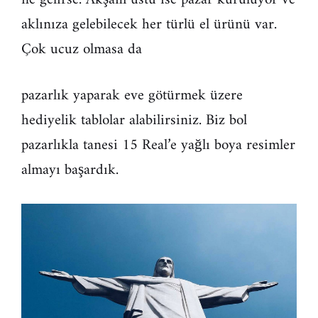
aklınıza gelebilecek her türlü el ürünü var.
Çok ucuz olmasa da
pazarlık yaparak eve götürmek üzere
hediyelik tablolar alabilirsiniz. Biz bol
pazarlıkla tanesi 15 Real’e yağlı boya resimler
almayı başardık.