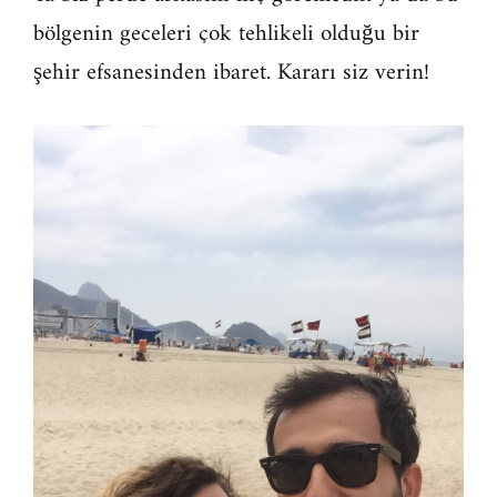
bölgenin geceleri çok tehlikeli olduğu bir
şehir efsanesinden ibaret. Kararı siz verin!