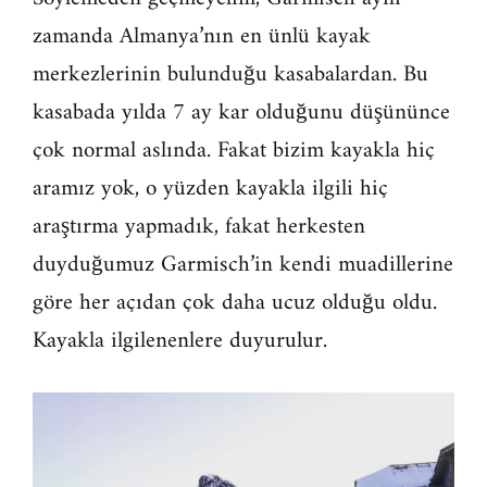
zamanda Almanya’nın en ünlü kayak
merkezlerinin bulunduğu kasabalardan. Bu
kasabada yılda 7 ay kar olduğunu düşününce
çok normal aslında. Fakat bizim kayakla hiç
aramız yok, o yüzden kayakla ilgili hiç
araştırma yapmadık, fakat herkesten
duyduğumuz Garmisch’in kendi muadillerine
göre her açıdan çok daha ucuz olduğu oldu.
Kayakla ilgilenenlere duyurulur.