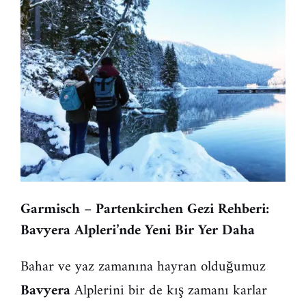
Garmisch – Partenkirchen Gezi Rehberi:
Bavyera Alpleri’nde Yeni Bir Yer Daha
Bahar ve yaz zamanına hayran olduğumuz
Bavyera
Alplerini bir de kış zamanı karlar