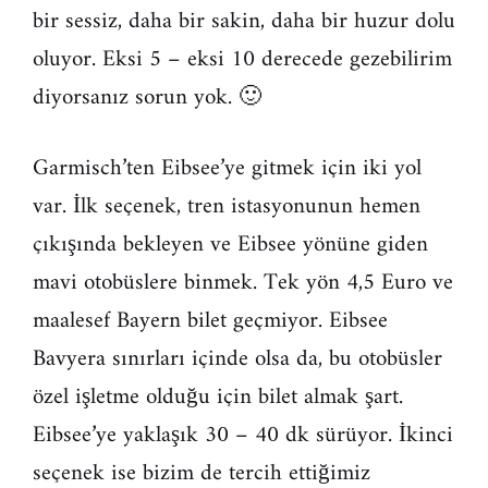
bir sessiz, daha bir sakin, daha bir huzur dolu
oluyor. Eksi 5 – eksi 10 derecede gezebilirim
diyorsanız sorun yok. 🙂
Garmisch’ten Eibsee’ye gitmek için iki yol
var. İlk seçenek, tren istasyonunun hemen
çıkışında bekleyen ve Eibsee yönüne giden
mavi otobüslere binmek. Tek yön 4,5 Euro ve
maalesef Bayern bilet geçmiyor. Eibsee
Bavyera sınırları içinde olsa da, bu otobüsler
özel işletme olduğu için bilet almak şart.
Eibsee’ye yaklaşık 30 – 40 dk sürüyor. İkinci
seçenek ise bizim de tercih ettiğimiz