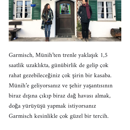
Garmisch, Münih’ten trenle yaklaşık 1,5
saatlik uzaklıkta, günübirlik de gelip çok
rahat gezebileceğiniz çok şirin bir kasaba.
Münih’e geliyorsanız ve şehir yaşantısının
biraz dışına çıkıp biraz dağ havası almak,
doğa yürüyüşü yapmak istiyorsanız
Garmisch kesinlikle çok güzel bir tercih.