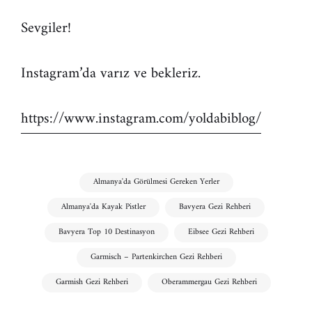
Sevgiler!
Instagram’da varız ve bekleriz.
https://www.instagram.com/yoldabiblog/
Almanya'da Görülmesi Gereken Yerler
Almanya'da Kayak Pistler
Bavyera Gezi Rehberi
Bavyera Top 10 Destinasyon
Eibsee Gezi Rehberi
Garmisch – Partenkirchen Gezi Rehberi
Garmish Gezi Rehberi
Oberammergau Gezi Rehberi