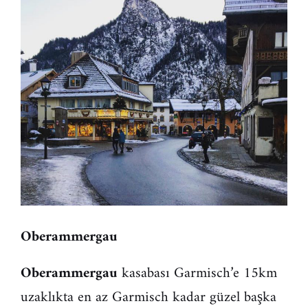
Oberammergau
Oberammergau
kasabası Garmisch’e 15km
uzaklıkta en az Garmisch kadar güzel başka