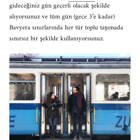
gideceğiniz gün geçerli olacak şekilde
alıyorsunuz ve tüm gün (gece 3’e kadar)
Bavyera sınırlarında her tür toplu taşımada
sınırsız bir şekilde kullanıyorsunuz.