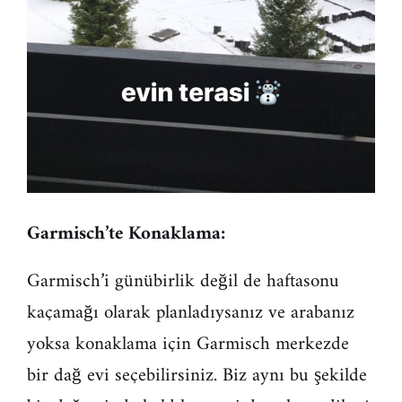
Garmisch’te Konaklama:
Garmisch’i günübirlik değil de haftasonu
kaçamağı olarak planladıysanız ve arabanız
yoksa konaklama için Garmisch merkezde
bir dağ evi seçebilirsiniz. Biz aynı bu şekilde