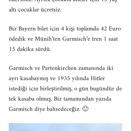
altı çocuklar ücretsiz.
Biz Bayern bilet için 4 kişi toplamda 42 Euro
ödedik ve Münih’ten Garmisch’e tren 1 saat
15 dakika sürdü.
Garmisch ve Partenkirchen zamanında iki
ayrı kasabaymış ve 1935 yılında Hitler
istediği için birleştirilmiş, o gün bugündür de
tek kasaba olmuş. Biz tamamından yazıda
Garmisch diye bahsedeceğiz. 🙂