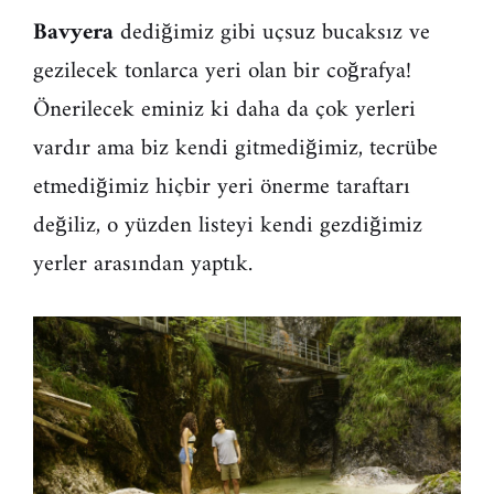
Bavyera
dediğimiz gibi uçsuz bucaksız ve
gezilecek tonlarca yeri olan bir coğrafya!
Önerilecek eminiz ki daha da çok yerleri
vardır ama biz kendi gitmediğimiz, tecrübe
etmediğimiz hiçbir yeri önerme taraftarı
değiliz, o yüzden listeyi kendi gezdiğimiz
yerler arasından yaptık.