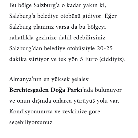
Bu bölge Salzburg’a o kadar yakın ki,
Salzburg’a belediye otobüsü gidiyor. Eğer
Salzburg planınız varsa da bu bölgeyi
rahatlıkla gezinize dahil edebilirsiniz.
Salzburg’dan belediye otobüsüyle 20-25
dakika sürüyor ve tek yön 5 Euro (ciddiyiz).
Almanya’nın en yüksek şelalesi
Berchtesgaden Doğa Parkı
’nda bulunuyor
ve onun dışında onlarca yürüyüş yolu var.
Kondisyonunuza ve zevkinize göre
seçebiliyorsunuz.