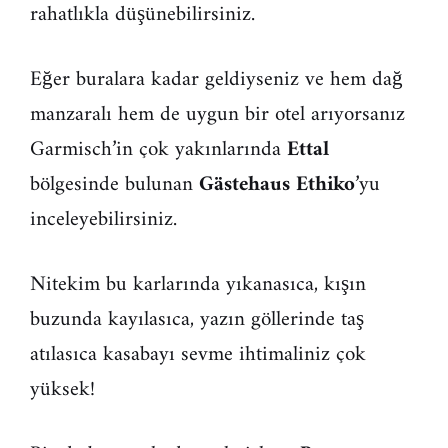
rahatlıkla düşünebilirsiniz.
Eğer buralara kadar geldiyseniz ve hem dağ
manzaralı hem de uygun bir otel arıyorsanız
Garmisch’in çok yakınlarında
Ettal
bölgesinde bulunan
Gästehaus Ethiko
’yu
inceleyebilirsiniz.
Nitekim bu karlarında yıkanasıca, kışın
buzunda kayılasıca, yazın göllerinde taş
atılasıca kasabayı sevme ihtimaliniz çok
yüksek!