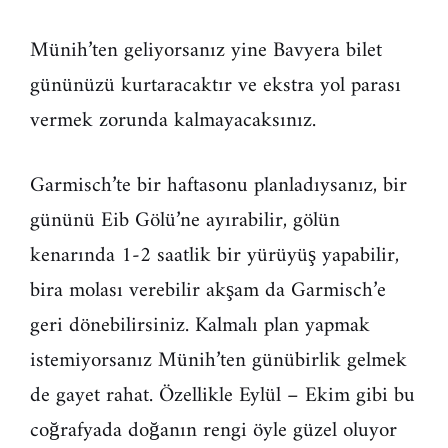
Münih’ten geliyorsanız yine Bavyera bilet
gününüzü kurtaracaktır ve ekstra yol parası
vermek zorunda kalmayacaksınız.
Garmisch’te bir haftasonu planladıysanız, bir
gününü Eib Gölü’ne ayırabilir, gölün
kenarında 1-2 saatlik bir yürüyüş yapabilir,
bira molası verebilir akşam da Garmisch’e
geri dönebilirsiniz. Kalmalı plan yapmak
istemiyorsanız Münih’ten günübirlik gelmek
de gayet rahat. Özellikle Eylül – Ekim gibi bu
coğrafyada doğanın rengi öyle güzel oluyor