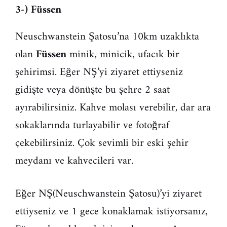
3-) Füssen
Neuschwanstein Şatosu’na 10km uzaklıkta
olan
Füssen
minik, minicik, ufacık bir
şehirimsi. Eğer NŞ’yi ziyaret ettiyseniz
gidişte veya dönüşte bu şehre 2 saat
ayırabilirsiniz. Kahve molası verebilir, dar ara
sokaklarında turlayabilir ve fotoğraf
çekebilirsiniz. Çok sevimli bir eski şehir
meydanı ve kahvecileri var.
Eğer NŞ(Neuschwanstein Şatosu)’yi ziyaret
ettiyseniz ve 1 gece konaklamak istiyorsanız,