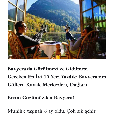
Bavyera’da Görülmesi ve Gidilmesi
Gereken En İyi 10 Yeri Yazdık: Bavyera’nın
Gölleri, Kayak Merkezleri, Dağları
Bizim Gözümüzden Bavyera!
Münih’e taşınalı 6 ay oldu. Çok sık şehir