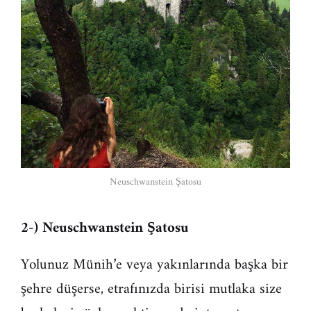
Neuschwanstein Şatosu
2-) Neuschwanstein Şatosu
Yolunuz Münih’e veya yakınlarında başka bir
şehre düşerse, etrafınızda birisi mutlaka size