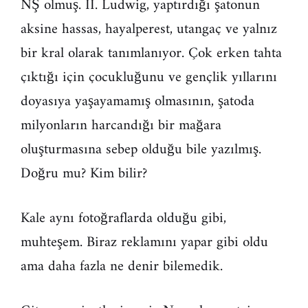
NŞ olmuş. II. Ludwig, yaptırdığı şatonun
aksine hassas, hayalperest, utangaç ve yalnız
bir kral olarak tanımlanıyor. Çok erken tahta
çıktığı için çocukluğunu ve gençlik yıllarını
doyasıya yaşayamamış olmasının, şatoda
milyonların harcandığı bir mağara
oluşturmasına sebep olduğu bile yazılmış.
Doğru mu? Kim bilir?
Kale aynı fotoğraflarda olduğu gibi,
muhteşem. Biraz reklamını yapar gibi oldu
ama daha fazla ne denir bilemedik.