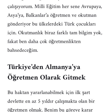
çalışıyorum. Milli Eğitim her sene Avrupaya,
Asya’ya, Balkanlar’a öğretmen ve okutman
gönderiyor bu ülkelerdeki Türk çocukları
için. Okutmanlık biraz farklı tam bilgim yok,
fakat ben daha çok öğretmenlikten
bahsedeceğim.
Türkiye’den Almanya’ya
Öğretmen Olarak Gitmek
Bu haktan yararlanabilmek için ilk şart
devlette en az 5 yıldır çalışmakta olan bir
öğretmen olmak. Benim bu göreve karar