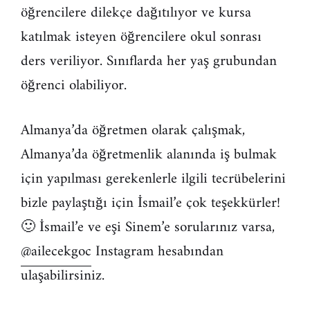
öğrencilere dilekçe dağıtılıyor ve kursa
katılmak isteyen öğrencilere okul sonrası
ders veriliyor. Sınıflarda her yaş grubundan
öğrenci olabiliyor.
Almanya’da öğretmen olarak çalışmak,
Almanya’da öğretmenlik alanında iş bulmak
için yapılması gerekenlerle ilgili tecrübelerini
bizle paylaştığı için İsmail’e çok teşekkürler!
🙂 İsmail’e ve eşi Sinem’e sorularınız varsa,
@ailecekgoc
Instagram hesabından
ulaşabilirsiniz.