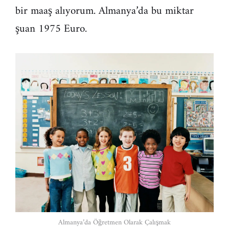
bir maaş alıyorum. Almanya’da bu miktar
şuan 1975 Euro.
Almanya’da Öğretmen Olarak Çalışmak