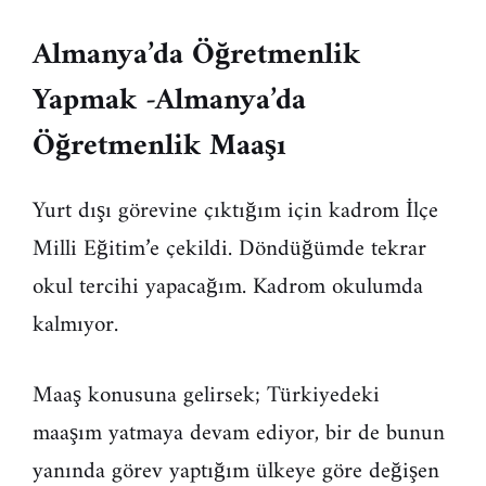
Almanya’da Öğretmenlik
Yapmak -Almanya’da
Öğretmenlik Maaşı
Yurt dışı görevine çıktığım için kadrom İlçe
Milli Eğitim’e çekildi. Döndüğümde tekrar
okul tercihi yapacağım. Kadrom okulumda
kalmıyor.
Maaş konusuna gelirsek; Türkiyedeki
maaşım yatmaya devam ediyor, bir de bunun
yanında görev yaptığım ülkeye göre değişen