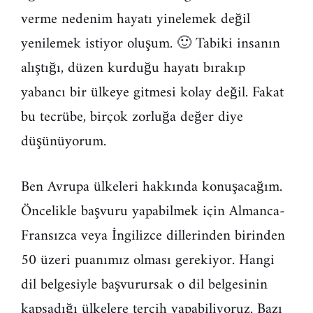
verme nedenim hayatı yinelemek değil
yenilemek istiyor oluşum. 🙂 Tabiki insanın
alıştığı, düzen kurduğu hayatı bırakıp
yabancı bir ülkeye gitmesi kolay değil. Fakat
bu tecrübe, birçok zorluğa değer diye
düşünüyorum.
Ben Avrupa ülkeleri hakkında konuşacağım.
Öncelikle başvuru yapabilmek için Almanca-
Fransızca veya İngilizce dillerinden birinden
50 üzeri puanımız olması gerekiyor. Hangi
dil belgesiyle başvurursak o dil belgesinin
kapsadığı ülkelere tercih yapabiliyoruz. Bazı