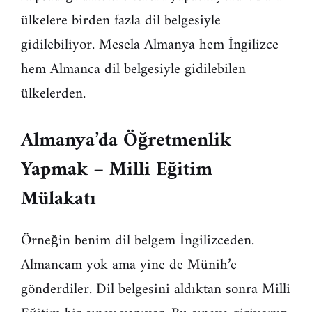
ülkelere birden fazla dil belgesiyle
gidilebiliyor. Mesela Almanya hem İngilizce
hem Almanca dil belgesiyle gidilebilen
ülkelerden.
Almanya’da Öğretmenlik
Yapmak – Milli Eğitim
Mülakatı
Örneğin benim dil belgem İngilizceden.
Almancam yok ama yine de Münih’e
gönderdiler. Dil belgesini aldıktan sonra Milli