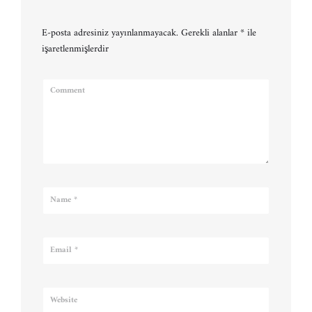
E-posta adresiniz yayınlanmayacak.
Gerekli alanlar
*
ile
işaretlenmişlerdir