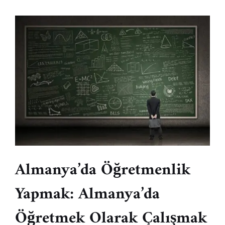
Almanya’da Öğretmenlik
Yapmak: Almanya’da
Öğretmek Olarak Çalışmak