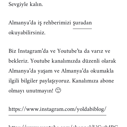
Sevgiyle kalın.
Almanya’da iş rehberimizi
şuradan
okuyabilirsiniz.
Biz Instagram’da ve Youtube’ta da varız ve
bekleriz. Youtube kanalımızda düzenli olarak
Almanya’da yaşam ve Almanya’da okumakla
ilgili bilgiler paylaşıyoruz. Kanalımıza abone
olmayı unutmayın! 🙂
https://www.instagram.com/yoldabiblog/