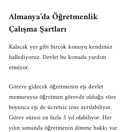
Almanya’da Öğretmenlik
Çalışma Şartları
Kalacak yer gibi birçok konuyu kendimiz
hallediyoruz. Devlet bu konuda yardım
etmiyor.
Göreve gidecek öğretmenin eşi devlet
memuruysa öğretmen görevde olduğu süre
boyunca eşi de ücretsiz izne ayrılabiliyor.
Görev süresi en fazla 5 yıl olabiliyor. Her
yılın sonunda öğretmenin dönme hakkı var.