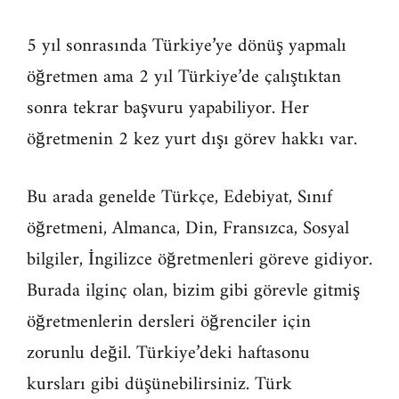
5 yıl sonrasında Türkiye’ye dönüş yapmalı
öğretmen ama 2 yıl Türkiye’de çalıştıktan
sonra tekrar başvuru yapabiliyor. Her
öğretmenin 2 kez yurt dışı görev hakkı var.
Bu arada genelde Türkçe, Edebiyat, Sınıf
öğretmeni, Almanca, Din, Fransızca, Sosyal
bilgiler, İngilizce öğretmenleri göreve gidiyor.
Burada ilginç olan, bizim gibi görevle gitmiş
öğretmenlerin dersleri öğrenciler için
zorunlu değil. Türkiye’deki haftasonu
kursları gibi düşünebilirsiniz. Türk