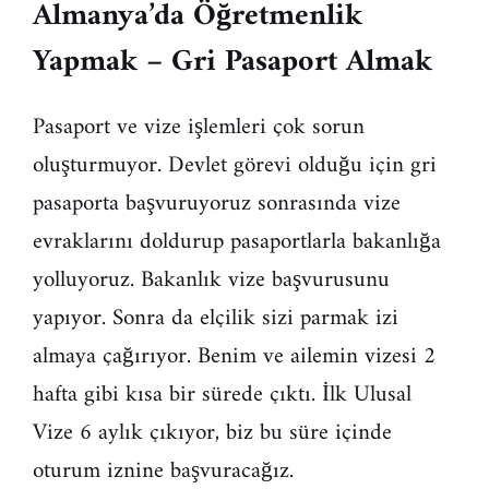
Almanya’da Öğretmenlik
Yapmak – Gri Pasaport Almak
Pasaport ve vize işlemleri çok sorun
oluşturmuyor. Devlet görevi olduğu için gri
pasaporta başvuruyoruz sonrasında vize
evraklarını doldurup pasaportlarla bakanlığa
yolluyoruz. Bakanlık vize başvurusunu
yapıyor. Sonra da elçilik sizi parmak izi
almaya çağırıyor. Benim ve ailemin vizesi 2
hafta gibi kısa bir sürede çıktı. İlk Ulusal
Vize 6 aylık çıkıyor, biz bu süre içinde
oturum iznine başvuracağız.