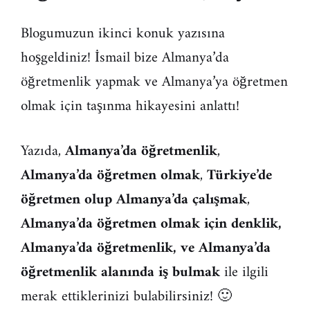
Blogumuzun ikinci konuk yazısına
hoşgeldiniz! İsmail bize Almanya’da
öğretmenlik yapmak ve Almanya’ya öğretmen
olmak için taşınma hikayesini anlattı!
Yazıda,
Almanya’da öğretmenlik
,
Almanya’da öğretmen olmak
,
Türkiye’de
öğretmen olup Almanya’da çalışmak
,
Almanya’da öğretmen olmak için denklik,
Almanya’da öğretmenlik, ve Almanya’da
öğretmenlik alanında iş bulmak
ile ilgili
merak ettiklerinizi bulabilirsiniz! 🙂