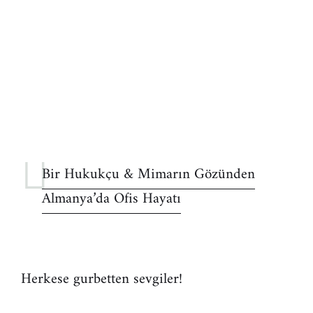
Bir Hukukçu & Mimarın Gözünden
Almanya’da Ofis Hayatı
Herkese gurbetten sevgiler!