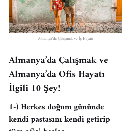
Almanya’da Çalışmak ve İş Hayatı
Almanya’da Çalışmak ve
Almanya’da Ofis Hayatı
İlgili 10 Şey!
1-) Herkes doğum gününde
kendi pastasını kendi getirip