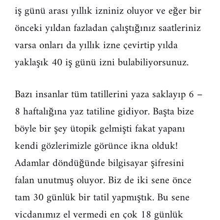
iş günü arası yıllık izniniz oluyor ve eğer bir
önceki yıldan fazladan çalıştığınız saatleriniz
varsa onları da yıllık izne çevirtip yılda
yaklaşık 40 iş günü izni bulabiliyorsunuz.
Bazı insanlar tüm tatillerini yaza saklayıp 6 –
8 haftalığına yaz tatiline gidiyor. Başta bize
böyle bir şey ütopik gelmişti fakat yapanı
kendi gözlerimizle görünce ikna olduk!
Adamlar döndüğünde bilgisayar şifresini
falan unutmuş oluyor. Biz de iki sene önce
tam 30 günlük bir tatil yapmıştık. Bu sene
vicdanımız el vermedi en çok 18 günlük