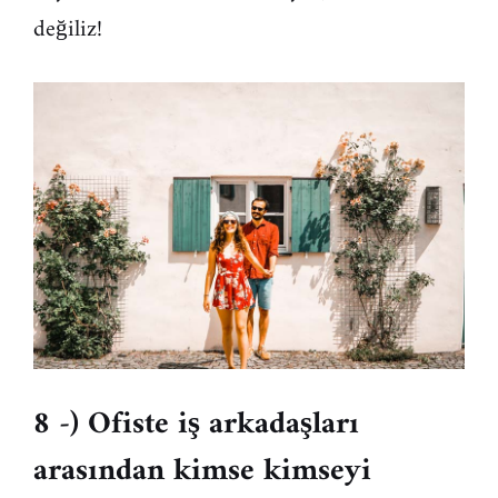
değiliz!
8 -) Ofiste iş arkadaşları
arasından kimse kimseyi