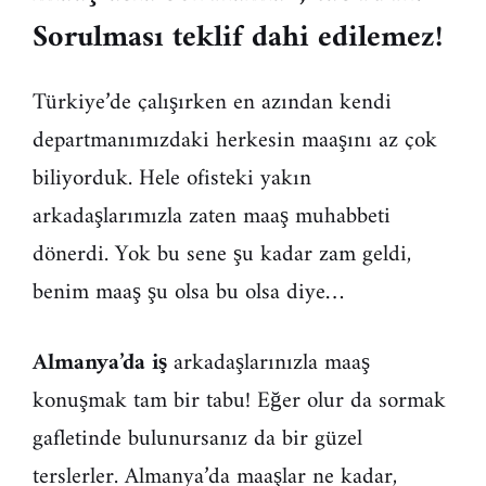
Sorulması teklif dahi edilemez!
Türkiye’de çalışırken en azından kendi
departmanımızdaki herkesin maaşını az çok
biliyorduk. Hele ofisteki yakın
arkadaşlarımızla zaten maaş muhabbeti
dönerdi. Yok bu sene şu kadar zam geldi,
benim maaş şu olsa bu olsa diye…
Almanya’da iş
arkadaşlarınızla maaş
konuşmak tam bir tabu! Eğer olur da sormak
gafletinde bulunursanız da bir güzel
terslerler. Almanya’da maaşlar ne kadar,