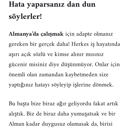
Hata yaparsanız dan dun
söylerler!
Almanya’da çalışmak
için adapte olmanız
gereken bir gerçek daha! Herkes iş hayatında
aşırı açık sözlü ve kimse alınır mısınız
gücenir misiniz diye düşünmüyor. Onlar için
önemli olan zamandan kaybetmeden size
yaptığınız hatayı söyleyip işlerine dönmek.
Bu başta bize biraz ağır geliyordu fakat artık
alıştık. Biz de biraz daha yumuşatsak ve bir
Alman kadar duygusuz olamasak da, birisi