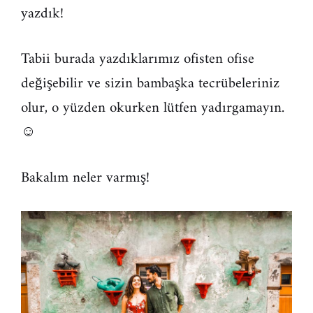
yazdık!
Tabii burada yazdıklarımız ofisten ofise
değişebilir ve sizin bambaşka tecrübeleriniz
olur, o yüzden okurken lütfen yadırgamayın.
☺
Bakalım neler varmış!