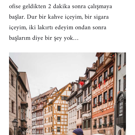
ofise geldikten 2 dakika sonra çalışmaya
başlar. Dur bir kahve içeyim, bir sigara
içeyim, iki lakırtı edeyim ondan sonra
başlarım diye bir şey yok…