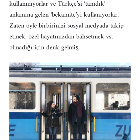
kullanmıyorlar ve Türkçe’si ‘tanıdık’
anlamına gelen ‘bekannte’yi kullanıyorlar.
Zaten öyle birbirinizi sosyal medyada takip
etmek, özel hayatınızdan bahsetmek vs.
olmadığı için denk gelmiş.