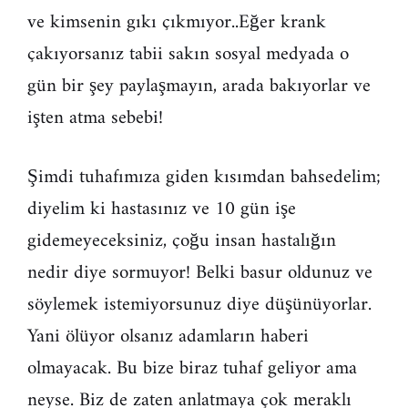
ve kimsenin gıkı çıkmıyor..Eğer krank
çakıyorsanız tabii sakın sosyal medyada o
gün bir şey paylaşmayın, arada bakıyorlar ve
işten atma sebebi!
Şimdi tuhafımıza giden kısımdan bahsedelim;
diyelim ki hastasınız ve 10 gün işe
gidemeyeceksiniz, çoğu insan hastalığın
nedir diye sormuyor! Belki basur oldunuz ve
söylemek istemiyorsunuz diye düşünüyorlar.
Yani ölüyor olsanız adamların haberi
olmayacak. Bu bize biraz tuhaf geliyor ama
neyse. Biz de zaten anlatmaya çok meraklı