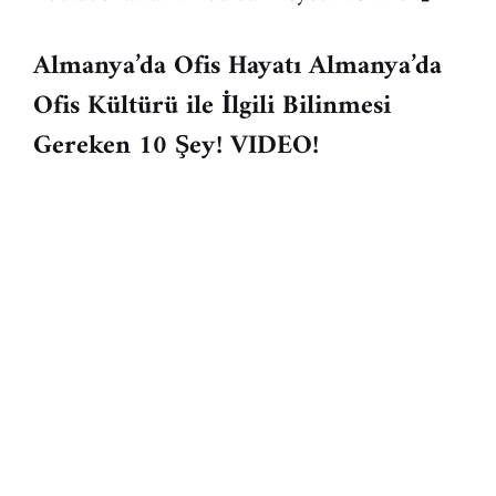
Almanya’da Ofis Hayatı Almanya’da
Ofis Kültürü ile İlgili Bilinmesi
Gereken 10 Şey! VIDEO!