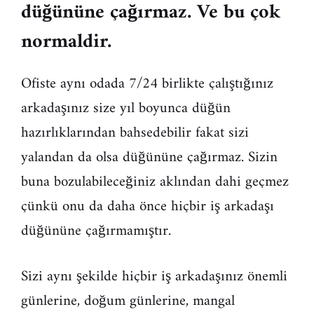
düğününe çağırmaz. Ve bu çok
normaldir.
Ofiste aynı odada 7/24 birlikte çalıştığınız
arkadaşınız size yıl boyunca düğün
hazırlıklarından bahsedebilir fakat sizi
yalandan da olsa düğününe çağırmaz. Sizin
buna bozulabileceğiniz aklından dahi geçmez
çünkü onu da daha önce hiçbir iş arkadaşı
düğününe çağırmamıştır.
Sizi aynı şekilde hiçbir iş arkadaşınız önemli
günlerine, doğum günlerine, mangal