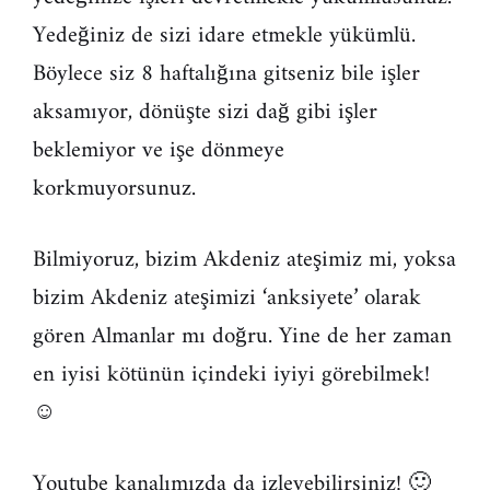
Yedeğiniz de sizi idare etmekle yükümlü.
Böylece siz 8 haftalığına gitseniz bile işler
aksamıyor, dönüşte sizi dağ gibi işler
beklemiyor ve işe dönmeye
korkmuyorsunuz.
Bilmiyoruz, bizim Akdeniz ateşimiz mi, yoksa
bizim Akdeniz ateşimizi ‘anksiyete’ olarak
gören Almanlar mı doğru. Yine de her zaman
en iyisi kötünün içindeki iyiyi görebilmek!
☺
Youtube kanalımızda da izleyebilirsiniz! 🙂