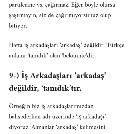
partilerine vs. çağırmaz. Eğer böyle olursa
şaşırmayın, siz de çağırmıyorsunuz olup
bitiyor.
Hatta iş arkadaşları ‘arkadaş’ değildir, Türkçe
anlamı ‘tanıdık’ olan ‘bekannte’dir.
9-) İş Arkadaşları ‘arkadaş’
değildir, ‘tanıdık’tır.
Örneğin biz iş arkadaşlarımızdan
bahsederken adı üzerinde ‘iş arkadaşı’
diyoruz. Almanlar ‘arkadaş’ kelimesini