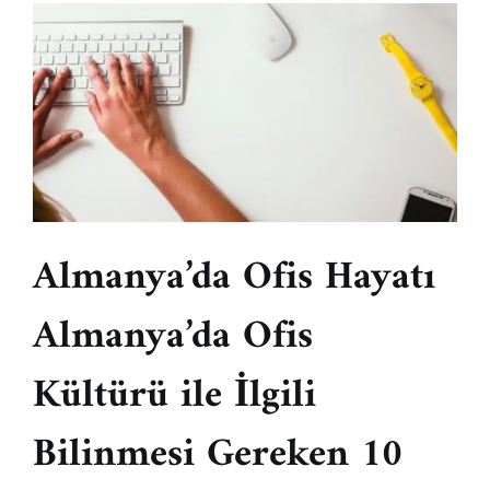
Almanya’da Ofis Hayatı
Almanya’da Ofis
Kültürü ile İlgili
Bilinmesi Gereken 10