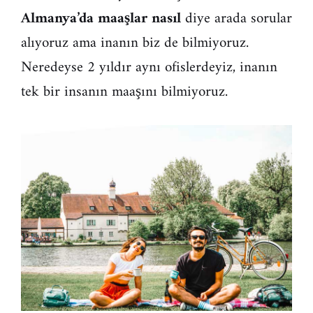
Almanya’da maaşlar nasıl
diye arada sorular
alıyoruz ama inanın biz de bilmiyoruz.
Neredeyse 2 yıldır aynı ofislerdeyiz, inanın
tek bir insanın maaşını bilmiyoruz.