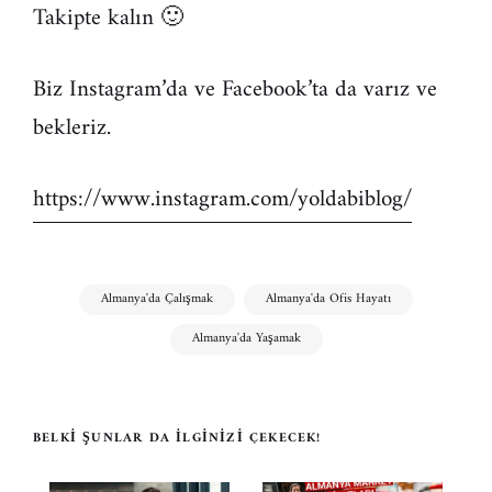
Takipte kalın 🙂
Biz Instagram’da ve Facebook’ta da varız ve
bekleriz.
https://www.instagram.com/yoldabiblog/
Almanya'da Çalışmak
Almanya'da Ofis Hayatı
Almanya'da Yaşamak
BELKI ŞUNLAR DA İLGINIZI ÇEKECEK!