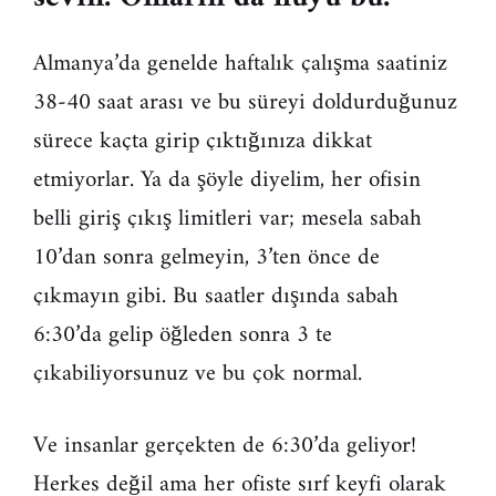
Almanya’da genelde haftalık çalışma saatiniz
38-40 saat arası ve bu süreyi doldurduğunuz
sürece kaçta girip çıktığınıza dikkat
etmiyorlar. Ya da şöyle diyelim, her ofisin
belli giriş çıkış limitleri var; mesela sabah
10’dan sonra gelmeyin, 3’ten önce de
çıkmayın gibi. Bu saatler dışında sabah
6:30’da gelip öğleden sonra 3 te
çıkabiliyorsunuz ve bu çok normal.
Ve insanlar gerçekten de 6:30’da geliyor!
Herkes değil ama her ofiste sırf keyfi olarak