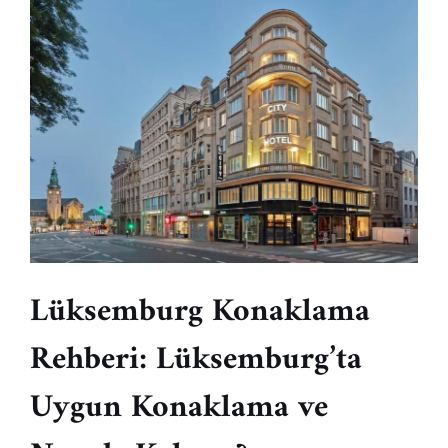
Lüksemburg Konaklama
Rehberi: Lüksemburg’ta
Uygun Konaklama ve