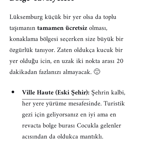
Lüksemburg küçük bir yer olsa da toplu
taşımanın
tamamen ücretsiz
olması,
konaklama bölgesi seçerken size büyük bir
özgürlük tanıyor. Zaten oldukça kucuk bir
yer olduğu icin, en uzak iki nokta arası 20
dakikadan fazlanızı almayacak. 🙂
Ville Haute (Eski Şehir):
Şehrin kalbi,
her yere yürüme mesafesinde. Turistik
gezi için geliyorsanız en iyi ama en
revacta bolge burası Cocukla gelenler
acısından da oldukca mantıklı.