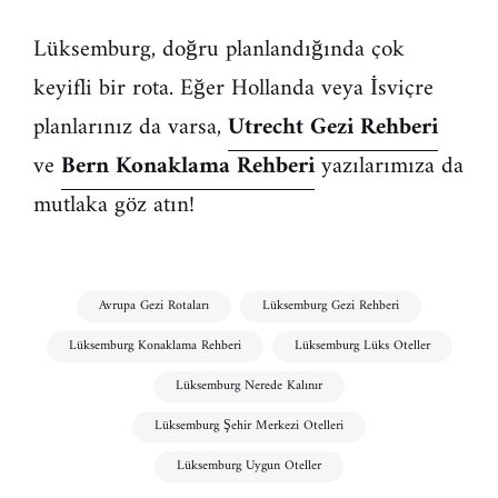
Lüksemburg, doğru planlandığında çok
keyifli bir rota. Eğer Hollanda veya İsviçre
planlarınız da varsa,
Utrecht Gezi Rehberi
ve
Bern Konaklama Rehberi
yazılarımıza da
mutlaka göz atın!
Avrupa Gezi Rotaları
Lüksemburg Gezi Rehberi
Lüksemburg Konaklama Rehberi
Lüksemburg Lüks Oteller
Lüksemburg Nerede Kalınır
Lüksemburg Şehir Merkezi Otelleri
Lüksemburg Uygun Oteller