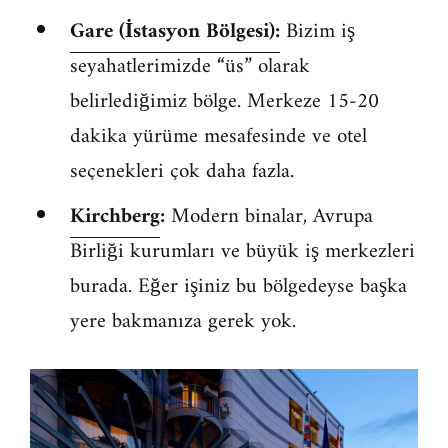
Gare (İstasyon Bölgesi):
Bizim iş
seyahatlerimizde “üs” olarak
belirlediğimiz bölge. Merkeze 15-20
dakika yürüme mesafesinde ve otel
seçenekleri çok daha fazla.
Kirchberg
:
Modern binalar, Avrupa
Birliği kurumları ve büyük iş merkezleri
burada. Eğer işiniz bu bölgedeyse başka
yere bakmanıza gerek yok.