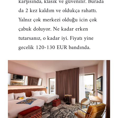
karşısında, klasik ve güvenilir. Burada
da 2 kez kaldım ve oldukça rahattı.
Yalnız çok merkezi olduğu icin çok
çabuk doluyor. Ne kadar erken
tutarsanız, o kadar iyi. Fiyatı yine
gecelik 120-130 EUR bandında.