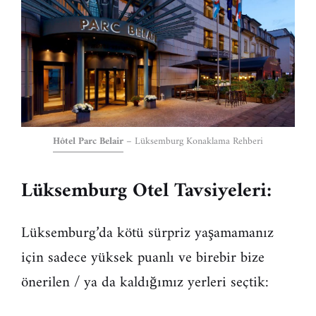
Hôtel Parc Belair
– Lüksemburg Konaklama Rehberi
Lüksemburg Otel Tavsiyeleri:
Lüksemburg’da kötü sürpriz yaşamamanız
için sadece yüksek puanlı ve birebir bize
önerilen / ya da kaldığımız yerleri seçtik: