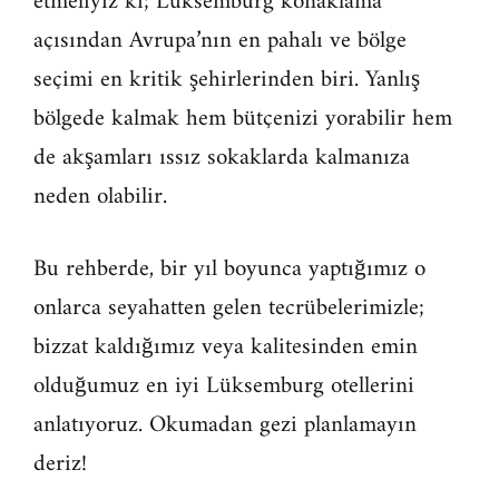
etmeliyiz ki; Lüksemburg konaklama
açısından Avrupa’nın en pahalı ve bölge
seçimi en kritik şehirlerinden biri. Yanlış
bölgede kalmak hem bütçenizi yorabilir hem
de akşamları ıssız sokaklarda kalmanıza
neden olabilir.
Bu rehberde, bir yıl boyunca yaptığımız o
onlarca seyahatten gelen tecrübelerimizle;
bizzat kaldığımız veya kalitesinden emin
olduğumuz en iyi Lüksemburg otellerini
anlatıyoruz. Okumadan gezi planlamayın
deriz!