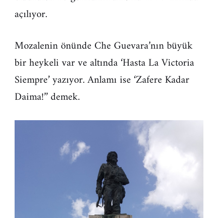
açılıyor.
Mozalenin önünde Che Guevara’nın büyük
bir heykeli var ve altında ‘Hasta La Victoria
Siempre’ yazıyor. Anlamı ise ‘Zafere Kadar
Daima!’’ demek.