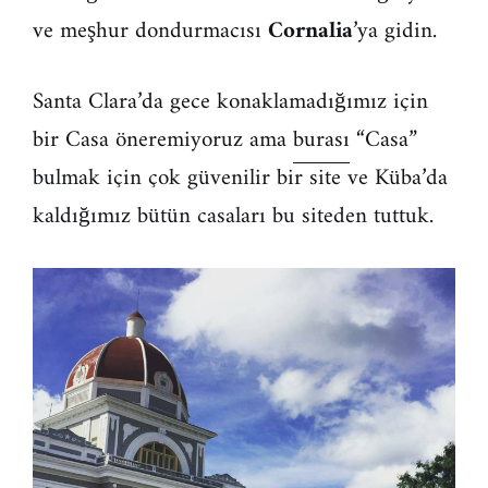
ve meşhur dondurmacısı
Cornalia
’ya gidin.
Santa Clara’da gece konaklamadığımız için
bir Casa öneremiyoruz ama
burası
“Casa”
bulmak için çok güvenilir bir site ve Küba’da
kaldığımız bütün casaları bu siteden tuttuk.