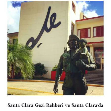
Santa Clara Gezi Rehberi ve Santa Clara’da