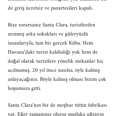
de giriş ücretsiz ve pazartesileri kapalı.
Bize sorarsanız Santa Clara, turistlerden
arınmış arka sokakları ve güleryüzlü
insanlarıyla, tam bir gerçek Küba. Hem
Havana’daki turist kalabalığı yok hem de
doğal olarak turistlere yönelik mekanlar hiç
açılmamış. 20 yıl önce nasılsa, öyle kalmış
anlayacağınız. Böyle kalmış olması bizim çok
hoşumuza gitti.
Santa Clara’nın bir de meşhur tütün fabrikası
var. Eğer zamanınız olursa mutlaka uğrayın