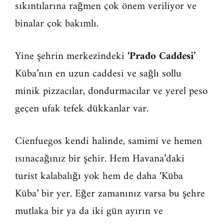
sıkıntılarına rağmen çok önem veriliyor ve
binalar çok bakımlı.
Yine şehrin merkezindeki
‘Prado Caddesi’
Küba’nın en uzun caddesi ve sağlı sollu
minik pizzacılar, dondurmacılar ve yerel peso
geçen ufak tefek dükkanlar var.
Cienfuegos kendi halinde, samimi ve hemen
ısınacağınız bir şehir. Hem Havana’daki
turist kalabalığı yok hem de daha ‘Küba
Küba’ bir yer. Eğer zamanınız varsa bu şehre
mutlaka bir ya da iki gün ayırın ve