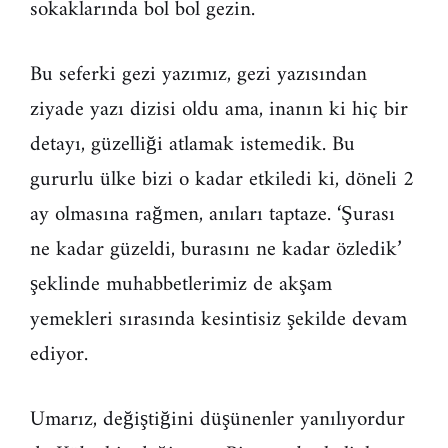
sokaklarında bol bol gezin.
Bu seferki gezi yazımız, gezi yazısından
ziyade yazı dizisi oldu ama, inanın ki hiç bir
detayı, güzelliği atlamak istemedik. Bu
gururlu ülke bizi o kadar etkiledi ki, döneli 2
ay olmasına rağmen, anıları taptaze. ‘Şurası
ne kadar güzeldi, burasını ne kadar özledik’
şeklinde muhabbetlerimiz de akşam
yemekleri sırasında kesintisiz şekilde devam
ediyor.
Umarız, değiştiğini düşünenler yanılıyordur