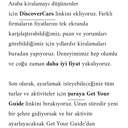
Araba kiralamayı düşünenler
için
DiscoverCars
linkini ekliyoruz. Farklı
firmaların fiyatlarını tek ekranda
karşılaştırabildiğimiz, puan ve yorumları
görebildiğimiz için yıllardır kiralamaları
buradan yapıyoruz. Deneyimimiz hep olumlu
ve çoğu zaman
daha iyi fiyat
yakalıyoruz.
Son olarak, ayarlamak isteyebileceğiniz tüm
turlar ve aktiviteler için
şuraya
Get Your
Guide
linkini bırakıyoruz. Uzun süredir yeni
bir şehre gidiyorsak ve bir aktivite
ayarlayacaksak Get Your Guide’dan