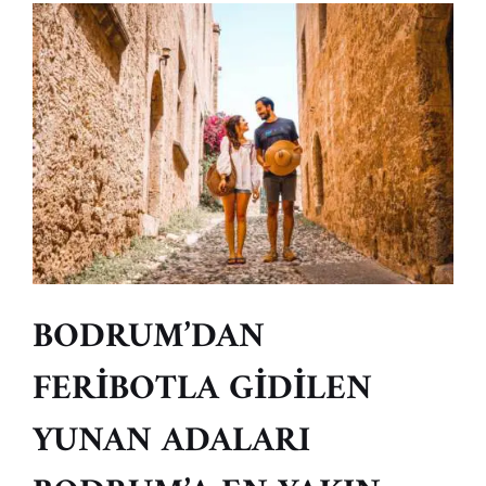
BODRUM’DAN
FERİBOTLA GİDİLEN
YUNAN ADALARI