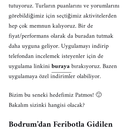
tutuyoruz. Turların puanlarını ve yorumlarını
görebildiğimiz için seçtiğimiz aktivitelerden
hep çok memnun kalıyoruz. Bir de
fiyat/performans olarak da buradan tutmak
daha uyguna geliyor. Uygulamayı indirip
telefondan incelemek isteyenler için de
uygulama linkini
buraya
bırakıyoruz. Bazen
uygulamaya özel indirimler olabiliyor.
Bizim bu seneki hedefimiz Patmos! 🙂
Bakalım sizinki hangisi olacak?
Bodrum’dan Feribotla Gidilen