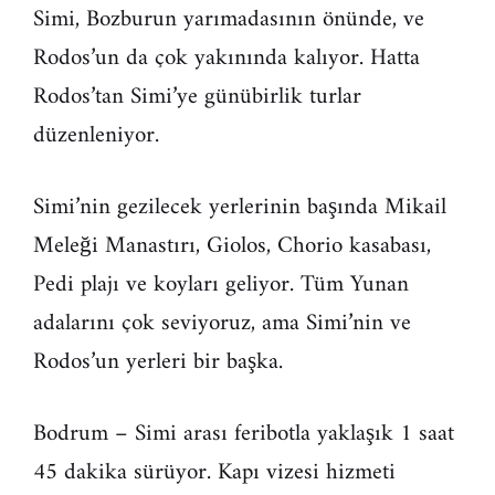
Simi, Bozburun yarımadasının önünde, ve
Rodos’un da çok yakınında kalıyor. Hatta
Rodos’tan Simi’ye günübirlik turlar
düzenleniyor.
Simi’nin gezilecek yerlerinin başında Mikail
Meleği Manastırı, Giolos, Chorio kasabası,
Pedi plajı ve koyları geliyor. Tüm Yunan
adalarını çok seviyoruz, ama Simi’nin ve
Rodos’un yerleri bir başka.
Bodrum – Simi arası feribotla yaklaşık 1 saat
45 dakika sürüyor. Kapı vizesi hizmeti