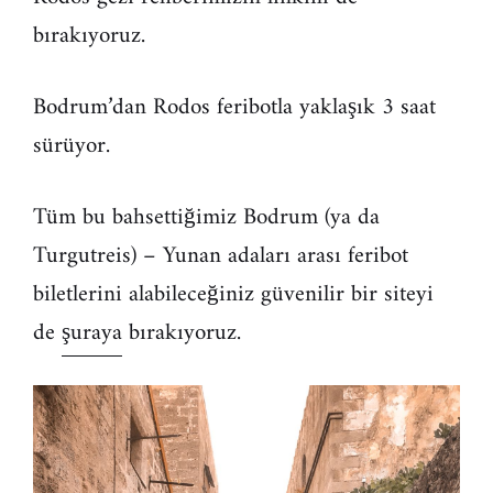
bırakıyoruz.
Bodrum’dan Rodos feribotla yaklaşık 3 saat
sürüyor.
Tüm bu bahsettiğimiz Bodrum (ya da
Turgutreis) – Yunan adaları arası feribot
biletlerini alabileceğiniz güvenilir bir siteyi
de
şuraya
bırakıyoruz.