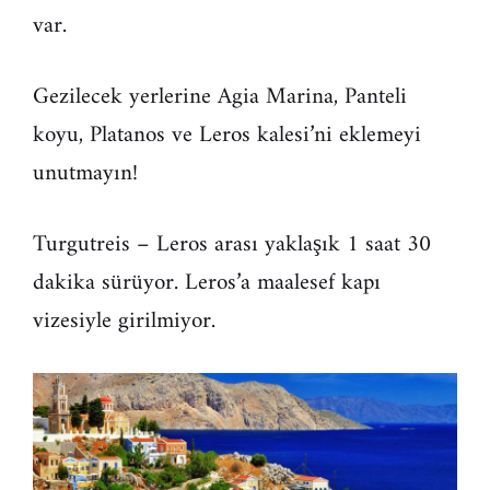
var.
Gezilecek yerlerine Agia Marina, Panteli
koyu, Platanos ve Leros kalesi’ni eklemeyi
unutmayın!
Turgutreis – Leros arası yaklaşık 1 saat 30
dakika sürüyor. Leros’a maalesef kapı
vizesiyle girilmiyor.