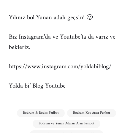
Yılınız bol Yunan adalı geçsin! 🙂
Biz Instagram’da ve Youtube’ta da varız ve
bekleriz.
https://www.instagram.com/yoldabiblog/
Yolda bi’ Blog Youtube
Bodrum & Rodos Feribot
Bodrum Kos Arası Feribot
Bodrum ve Yunan Adaları Arası Feribot