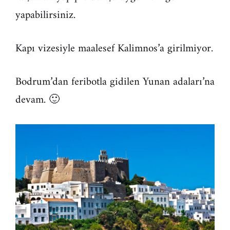
yapabilirsiniz.
Kapı vizesiyle maalesef Kalimnos’a girilmiyor.
Bodrum’dan feribotla gidilen Yunan adaları’na
devam. 🙂