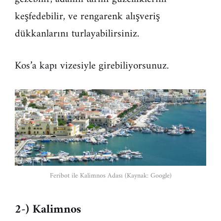
keşfedebilir, ve rengarenk alışveriş
dükkanlarını turlayabilirsiniz.
Kos’a kapı vizesiyle girebiliyorsunuz.
Feribot ile Kalimnos Adası (Kaynak: Google)
2-) Kalimnos