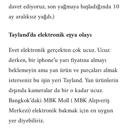
davet ediyoruz, son yağmaya başladığında 10
ay aralıksız yağdı.)
Tayland’da elektronik eşya olayı
Evet elektronik gerçekten çok ucuz. Ucuz
derken, bir iphone’u yarı fiyatına almayı
beklemeyin ama yan ürün ve parçaları almak
isterseniz bu işin yeri Tayland. Yan ürünlerin
dışında kameralar da bir o kadar ucuz.
Bangkok’daki MBK Moll ( MBK Alışveriş
Merkezi) elektronik bakmak için en uygun
yer diyebiliriz.