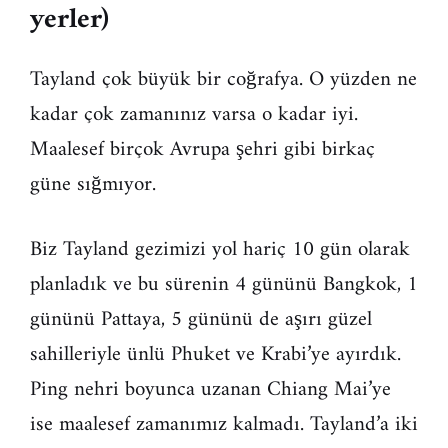
yerler)
Tayland çok büyük bir coğrafya. O yüzden ne
kadar çok zamanınız varsa o kadar iyi.
Maalesef birçok Avrupa şehri gibi birkaç
güne sığmıyor.
Biz Tayland gezimizi yol hariç 10 gün olarak
planladık ve bu sürenin 4 gününü Bangkok, 1
gününü Pattaya, 5 gününü de aşırı güzel
sahilleriyle ünlü Phuket ve Krabi’ye ayırdık.
Ping nehri boyunca uzanan Chiang Mai’ye
ise maalesef zamanımız kalmadı. Tayland’a iki