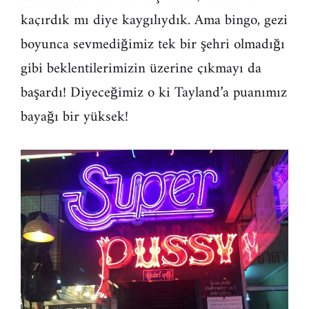
kaçırdık mı diye kaygılıydık. Ama bingo, gezi
boyunca sevmediğimiz tek bir şehri olmadığı
gibi beklentilerimizin üzerine çıkmayı da
başardı! Diyeceğimiz o ki Tayland’a puanımız
bayağı bir yüksek!