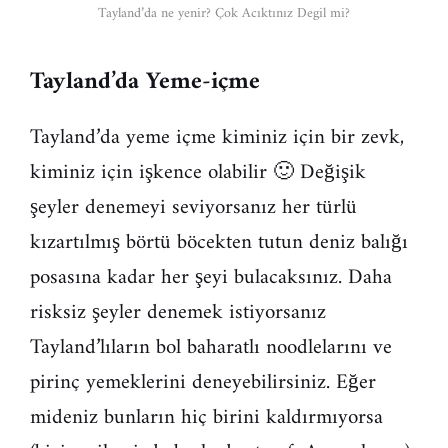
Tayland’da ne yenir? Çok Acıktınız Degil mi?
Tayland’da Yeme-içme
Tayland’da yeme içme kiminiz için bir zevk,
kiminiz için işkence olabilir 🙂 Değişik
şeyler denemeyi seviyorsanız her türlü
kızartılmış börtü böcekten tutun deniz balığı
posasına kadar her şeyi bulacaksınız. Daha
risksiz şeyler denemek istiyorsanız
Tayland’lıların bol baharatlı noodlelarını ve
pirinç yemeklerini deneyebilirsiniz. Eğer
mideniz bunların hiç birini kaldırmıyorsa