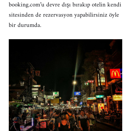
booking.com’u devre dışı bırakıp otelin kendi
sitesinden de rezervasyon yapabilirsiniz öyle
bir durumda.