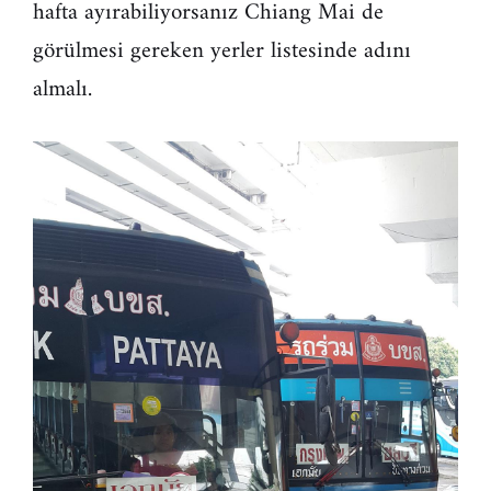
hafta ayırabiliyorsanız Chiang Mai de
görülmesi gereken yerler listesinde adını
almalı.