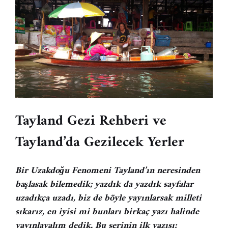
Tayland Gezi Rehberi ve
Tayland’da Gezilecek Yerler
Bir Uzakdoğu Fenomeni Tayland’ın neresinden
başlasak bilemedik; yazdık da yazdık sayfalar
uzadıkça uzadı, biz de böyle yayınlarsak milleti
sıkarız, en iyisi mi bunları birkaç yazı halinde
yayınlayalım dedik. Bu serinin ilk yazısı: