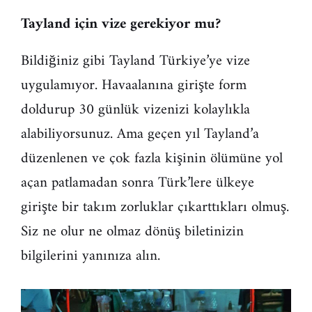
Tayland için vize gerekiyor mu?
Bildiğiniz gibi Tayland Türkiye’ye vize
uygulamıyor. Havaalanına girişte form
doldurup 30 günlük vizenizi kolaylıkla
alabiliyorsunuz. Ama geçen yıl Tayland’a
düzenlenen ve çok fazla kişinin ölümüne yol
açan patlamadan sonra Türk’lere ülkeye
girişte bir takım zorluklar çıkarttıkları olmuş.
Siz ne olur ne olmaz dönüş biletinizin
bilgilerini yanınıza alın.