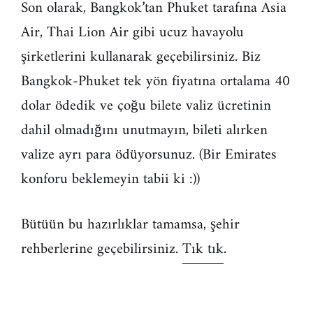
Son olarak, Bangkok’tan Phuket tarafına Asia
Air, Thai Lion Air gibi ucuz havayolu
şirketlerini kullanarak geçebilirsiniz. Biz
Bangkok-Phuket tek yön fiyatına ortalama 40
dolar ödedik ve çoğu bilete valiz ücretinin
dahil olmadığını unutmayın, bileti alırken
valize ayrı para ödüyorsunuz. (Bir Emirates
konforu beklemeyin tabii ki :))
Bütüün bu hazırlıklar tamamsa, şehir
rehberlerine geçebilirsiniz.
Tık tık
.