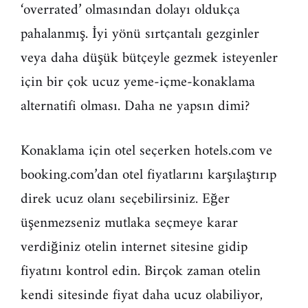
‘overrated’ olmasından dolayı oldukça
pahalanmış. İyi yönü sırtçantalı gezginler
veya daha düşük bütçeyle gezmek isteyenler
için bir çok ucuz yeme-içme-konaklama
alternatifi olması. Daha ne yapsın dimi?
Konaklama için otel seçerken hotels.com ve
booking.com’dan otel fiyatlarını karşılaştırıp
direk ucuz olanı seçebilirsiniz. Eğer
üşenmezseniz mutlaka seçmeye karar
verdiğiniz otelin internet sitesine gidip
fiyatını kontrol edin. Birçok zaman otelin
kendi sitesinde fiyat daha ucuz olabiliyor,