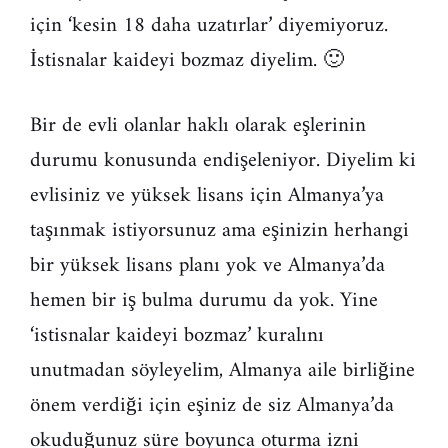
için ‘kesin 18 daha uzatırlar’ diyemiyoruz.
İstisnalar kaideyi bozmaz diyelim. 🙂
Bir de evli olanlar haklı olarak eşlerinin
durumu konusunda endişeleniyor. Diyelim ki
evlisiniz ve yüksek lisans için Almanya’ya
taşınmak istiyorsunuz ama eşinizin herhangi
bir yüksek lisans planı yok ve Almanya’da
hemen bir iş bulma durumu da yok. Yine
‘istisnalar kaideyi bozmaz’ kuralını
unutmadan söyleyelim, Almanya aile birliğine
önem verdiği için eşiniz de siz Almanya’da
okuduğunuz süre boyunca oturma izni