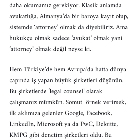
daha okumamız gerekiyor. Klasik anlamda
avukatlığa, Almanya’da bir baroya kayıt olup,
sistemde ‘attorney’ olmak da diyebiliriz. Ama
hukukçu olmak sadece ‘avukat’ olmak yani
‘attorney’ olmak değil neyse ki.
Hem Türkiye’de hem Avrupa’da hatta dünya
çapında iş yapan büyük şirketleri düşünün.
Bu şirketlerde ‘legal counsel’ olarak
çalışmanız mümkün. Somut örnek verirsek,
ilk aklımıza gelenler Google, Facebook,
LinkedIn, Microsoft ya da PwC, Deloitte,
KMPG gibi denetim şirketleri oldu. Bu