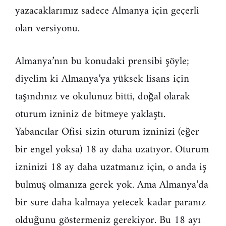
yazacaklarımız sadece Almanya için geçerli
olan versiyonu.
Almanya’nın bu konudaki prensibi şöyle;
diyelim ki Almanya’ya yüksek lisans için
taşındınız ve okulunuz bitti, doğal olarak
oturum izniniz de bitmeye yaklaştı.
Yabancılar Ofisi sizin oturum izninizi (eğer
bir engel yoksa) 18 ay daha uzatıyor. Oturum
izninizi 18 ay daha uzatmanız için, o anda iş
bulmuş olmanıza gerek yok. Ama Almanya’da
bir sure daha kalmaya yetecek kadar paranız
olduğunu göstermeniz gerekiyor. Bu 18 ayı