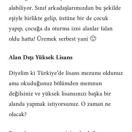
alabiliyor. Sınıf arkadaşlarımızdan bu şekilde
eşiyle birlikte gelip, üstüne bir de çocuk
yapıp, çocuğa da oturma izni alanlar falan
oldu hatta! Üremek serbest yani 🙂
Alan Dışı Yüksek Lisans
Diyelim ki Türkiye’de lisans mezunu oldunuz
ama okuduğunuz bölümden memnun
değilsiniz ve yüksek lisansınızı başka bir
alanda yapmak istiyorsunuz. O zaman ne
olacak?