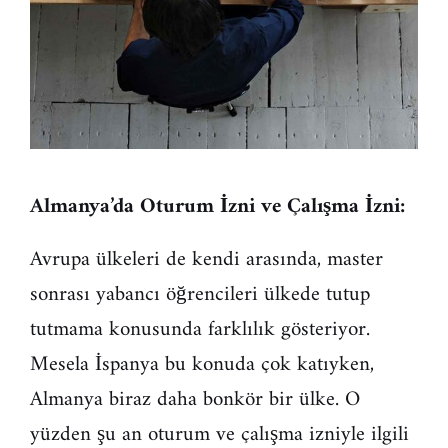
Almanya’da Oturum İzni ve Çalışma İzni:
Avrupa ülkeleri de kendi arasında, master
sonrası yabancı öğrencileri ülkede tutup
tutmama konusunda farklılık gösteriyor.
Mesela İspanya bu konuda çok katıyken,
Almanya biraz daha bonkör bir ülke. O
yüzden şu an oturum ve çalışma izniyle ilgili