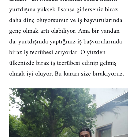
yurtdışına yüksek lisansa giderseniz biraz
daha dinç oluyorsunuz ve iş başvurularında
genç olmak artı olabiliyor. Ama bir yandan
da, yurtdışında yaptığınız iş başvurularında
biraz iş tecrübesi arıyorlar. O yüzden
ülkenizde biraz iş tecrübesi edinip gelmiş
olmak iyi oluyor. Bu kararı size bırakıyoruz.