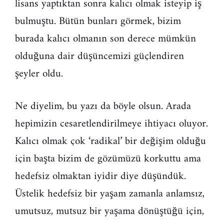
lisans yaptıktan sonra kalıcı olmak isteyip iş
bulmuştu. Bütün bunları görmek, bizim
burada kalıcı olmanın son derece mümkün
olduğuna dair düşüncemizi güçlendiren
şeyler oldu.
Ne diyelim, bu yazı da böyle olsun. Arada
hepimizin cesaretlendirilmeye ihtiyacı oluyor.
Kalıcı olmak çok ‘radikal’ bir değişim olduğu
için başta bizim de gözümüzü korkuttu ama
hedefsiz olmaktan iyidir diye düşündük.
Üstelik hedefsiz bir yaşam zamanla anlamsız,
umutsuz, mutsuz bir yaşama dönüştüğü için,