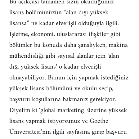
Bu açıkçası tamamen sizin okuduğunuz
lisans bölümünüzün “alan dışı yüksek
lisansa” ne kadar elverişli olduğuyla ilgili.
İşletme, ekonomi, uluslararası ilişkiler gibi
bölümler bu konuda daha şanslıyken, makina
mühendisliği gibi sayısal alanlar için ‘alan
dışı yüksek lisans’ o kadar elverişli
olmayabiliyor. Bunun için yapmak istediğiniz
yüksek lisans bölümünü ve okulu seçip,
başvuru koşullarına bakmanız gerekiyor.
Diyelim ki ‘global marketing’ üzerine yüksek
lisans yapmak istiyorsunuz ve Goethe
Üniversitesi’nin ilgili sayfasına girip başvuru