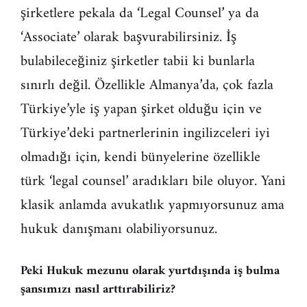
şirketlere pekala da ‘Legal Counsel’ ya da
‘Associate’ olarak başvurabilirsiniz. İş
bulabileceğiniz şirketler tabii ki bunlarla
sınırlı değil. Özellikle Almanya’da, çok fazla
Türkiye’yle iş yapan şirket olduğu için ve
Türkiye’deki partnerlerinin ingilizceleri iyi
olmadığı için, kendi bünyelerine özellikle
türk ‘legal counsel’ aradıkları bile oluyor. Yani
klasik anlamda avukatlık yapmıyorsunuz ama
hukuk danışmanı olabiliyorsunuz.
Peki Hukuk mezunu olarak yurtdışında iş bulma
şansımızı nasıl arttırabiliriz?