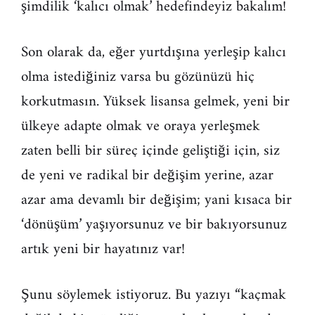
şimdilik ‘kalıcı olmak’ hedefindeyiz bakalım!
Son olarak da, eğer yurtdışına yerleşip kalıcı
olma istediğiniz varsa bu gözünüzü hiç
korkutmasın. Yüksek lisansa gelmek, yeni bir
ülkeye adapte olmak ve oraya yerleşmek
zaten belli bir süreç içinde geliştiği için, siz
de yeni ve radikal bir değişim yerine, azar
azar ama devamlı bir değişim; yani kısaca bir
‘dönüşüm’ yaşıyorsunuz ve bir bakıyorsunuz
artık yeni bir hayatınız var!
Şunu söylemek istiyoruz. Bu yazıyı “kaçmak