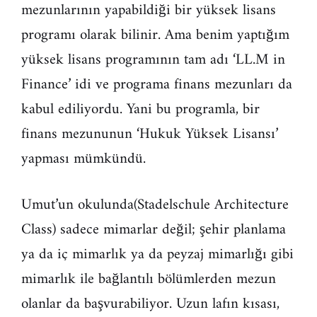
mezunlarının yapabildiği bir yüksek lisans
programı olarak bilinir. Ama benim yaptığım
yüksek lisans programının tam adı ‘LL.M in
Finance’ idi ve programa finans mezunları da
kabul ediliyordu. Yani bu programla, bir
finans mezununun ‘Hukuk Yüksek Lisansı’
yapması mümkündü.
Umut’un okulunda(Stadelschule Architecture
Class) sadece mimarlar değil; şehir planlama
ya da iç mimarlık ya da peyzaj mimarlığı gibi
mimarlık ile bağlantılı bölümlerden mezun
olanlar da başvurabiliyor. Uzun lafın kısası,