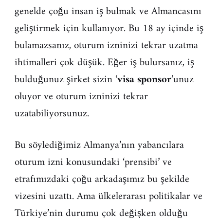
genelde çoğu insan iş bulmak ve Almancasını
geliştirmek için kullanıyor. Bu 18 ay içinde iş
bulamazsanız, oturum izninizi tekrar uzatma
ihtimalleri çok düşük. Eğer iş bulursanız, iş
bulduğunuz şirket sizin ‘
visa sponsor
’unuz
oluyor ve oturum izninizi tekrar
uzatabiliyorsunuz.
Bu söylediğimiz Almanya’nın yabancılara
oturum izni konusundaki ‘prensibi’ ve
etrafımızdaki çoğu arkadaşımız bu şekilde
vizesini uzattı. Ama ülkelerarası politikalar ve
Türkiye’nin durumu çok değişken olduğu