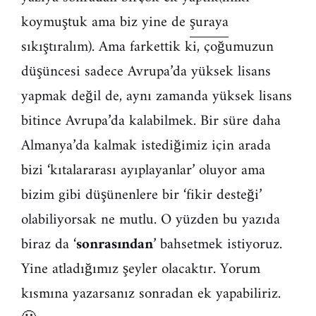
koymuştuk ama biz yine de
şuraya
sıkıştıralım). Ama farkettik ki, çoğumuzun
düşüncesi sadece Avrupa’da yüksek lisans
yapmak değil de, aynı zamanda yüksek lisans
bitince Avrupa’da kalabilmek. Bir süre daha
Almanya’da kalmak istediğimiz için arada
bizi ‘kıtalararası ayıplayanlar’ oluyor ama
bizim gibi düşünenlere bir ‘fikir desteği’
olabiliyorsak ne mutlu. O yüzden bu yazıda
biraz da ‘
sonrasından
’ bahsetmek istiyoruz.
Yine atladığımız şeyler olacaktır. Yorum
kısmına yazarsanız sonradan ek yapabiliriz.