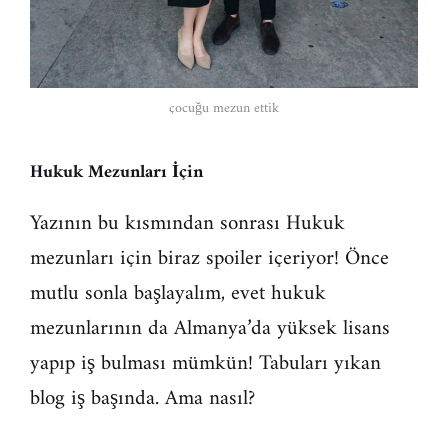
çocuğu mezun ettik
Hukuk Mezunları İçin
Yazının bu kısmından sonrası Hukuk
mezunları için biraz spoiler içeriyor! Önce
mutlu sonla başlayalım, evet hukuk
mezunlarının da Almanya’da yüksek lisans
yapıp iş bulması mümkün! Tabuları yıkan
blog iş başında. Ama nasıl?