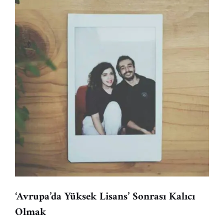
‘Avrupa’da Yüksek Lisans’ Sonrası Kalıcı
Olmak