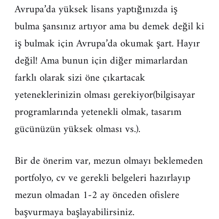
Avrupa’da yüksek lisans yaptığınızda iş
bulma şansınız artıyor ama bu demek değil ki
iş bulmak için Avrupa’da okumak şart. Hayır
değil! Ama bunun için diğer mimarlardan
farklı olarak sizi öne çıkartacak
yeteneklerinizin olması gerekiyor(bilgisayar
programlarında yetenekli olmak, tasarım
gücünüzün yüksek olması vs.).
Bir de önerim var, mezun olmayı beklemeden
portfolyo, cv ve gerekli belgeleri hazırlayıp
mezun olmadan 1-2 ay önceden ofislere
başvurmaya başlayabilirsiniz.