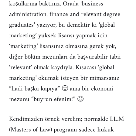
koşullarına baktınız. Orada ‘business
administration, finance and relevant degree
graduates’ yazıyor, bu demektir ki ‘global
marketing’ yüksek lisansı yapmak için
‘marketing’ lisansınız olmasına gerek yok,
diğer bölüm mezunları da başvurabilir tabii
‘relevant’ olmak kaydıyla. Kısacası ‘global
marketing’ okumak isteyen bir mimarsanız
“hadi başka kapıya” 🙂 ama bir ekonomi
mezunu “buyrun efenim!” 🙂
Kendimizden örnek verelim; normalde LL.M
(Masters of Law) programı sadece hukuk