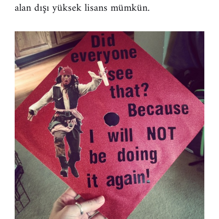
alan dışı yüksek lisans mümkün.