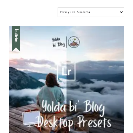
İndirim!