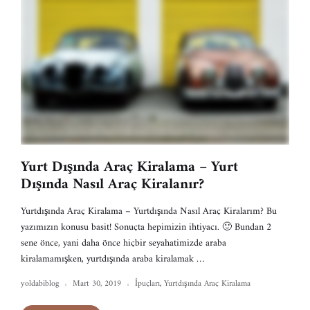
Yurt Dışında Araç Kiralama – Yurt
Dışında Nasıl Araç Kiralanır?
Yurtdışında Araç Kiralama – Yurtdışında Nasıl Araç Kiralarım? Bu
yazımızın konusu basit! Sonuçta hepimizin ihtiyacı. 🙂 Bundan 2
sene önce, yani daha önce hiçbir seyahatimizde araba
kiralamamışken, yurtdışında araba kiralamak …
yoldabiblog
Mart 30, 2019
İpuçları
,
Yurtdışında Araç Kiralama