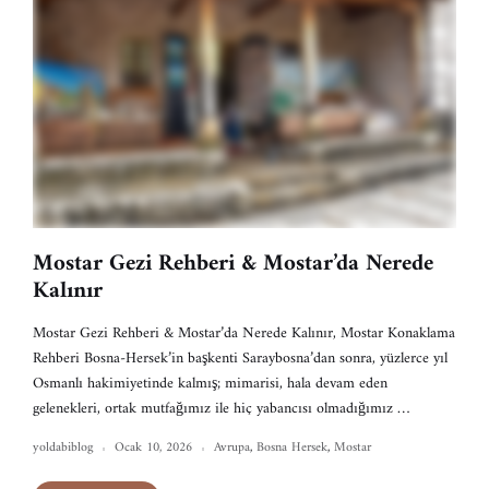
Mostar Gezi Rehberi & Mostar’da Nerede
Kalınır
Mostar Gezi Rehberi & Mostar’da Nerede Kalınır, Mostar Konaklama
Rehberi Bosna-Hersek’in başkenti Saraybosna’dan sonra, yüzlerce yıl
Osmanlı hakimiyetinde kalmış; mimarisi, hala devam eden
gelenekleri, ortak mutfağımız ile hiç yabancısı olmadığımız …
yoldabiblog
Ocak 10, 2026
Avrupa
,
Bosna Hersek
,
Mostar