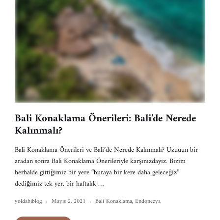
Bali Konaklama Önerileri: Bali’de Nerede
Kalınmalı?
Bali Konaklama Önerileri ve Bali’de Nerede Kalınmalı? Uzuuun bir
aradan sonra Bali Konaklama Önerileriyle karşınızdayız. Bizim
herhalde gittiğimiz bir yere “buraya bir kere daha geleceğiz”
dediğimiz tek yer. bir haftalık …
yoldabiblog
Mayıs 2, 2021
Bali Konaklama
,
Endonezya