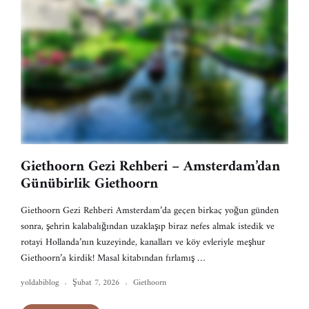
Giethoorn Gezi Rehberi – Amsterdam’dan
Günübirlik Giethoorn
Giethoorn Gezi Rehberi Amsterdam’da geçen birkaç yoğun günden
sonra, şehrin kalabalığından uzaklaşıp biraz nefes almak istedik ve
rotayi Hollanda’nın kuzeyinde, kanalları ve köy evleriyle meşhur
Giethoorn’a kirdik! Masal kitabından fırlamış …
yoldabiblog
Şubat 7, 2026
Giethoorn